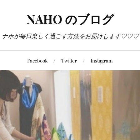
NAHO のブログ
ナホが毎日楽しく過ごす方法をお届けします♡♡♡
Facebook
Twitter
Instagram