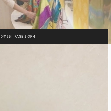
20年8月
PAGE 1 OF 4