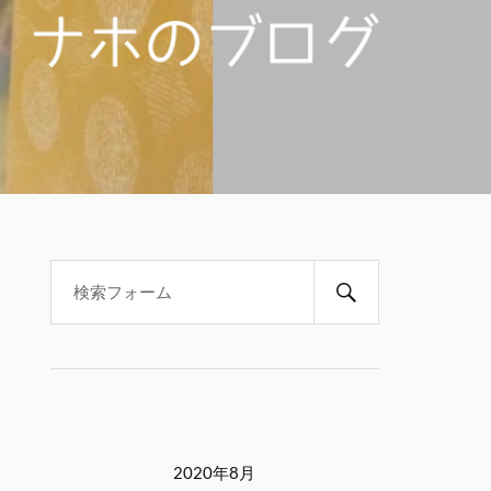
2020年8月