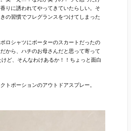
い香りに誘われてやってきていたらしい。そ
ときの習慣でフレグランスをつけてしまった
のポロシャツにボーターのスカートだったの
いだから、ハチのお母さんだと思って寄って
たけど、そんなわけあるか！！ちょっと面白
ェクトポーションのアウトドアスプレー。