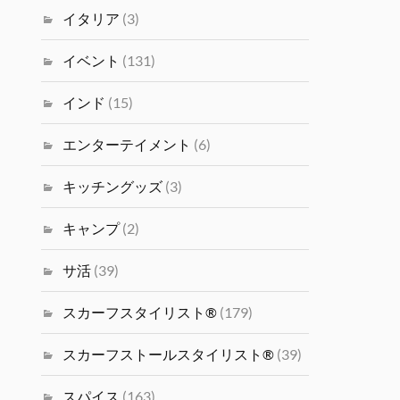
イタリア
(3)
イベント
(131)
インド
(15)
エンターテイメント
(6)
キッチングッズ
(3)
キャンプ
(2)
サ活
(39)
スカーフスタイリスト®
(179)
スカーフストールスタイリスト®
(39)
スパイス
(163)