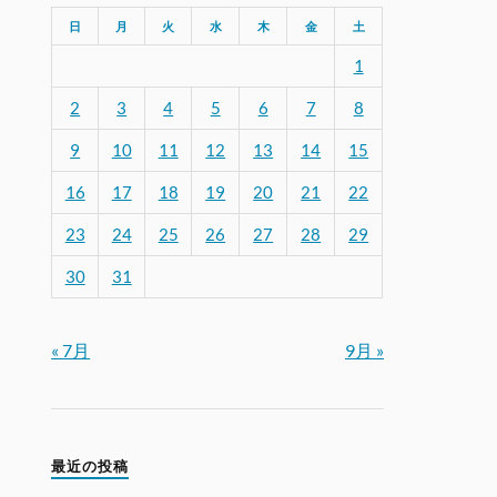
日
月
火
水
木
金
土
1
2
3
4
5
6
7
8
9
10
11
12
13
14
15
16
17
18
19
20
21
22
23
24
25
26
27
28
29
30
31
« 7月
9月 »
最近の投稿