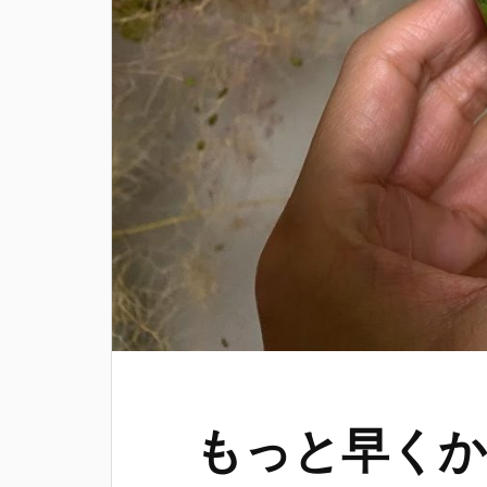
もっと早くか