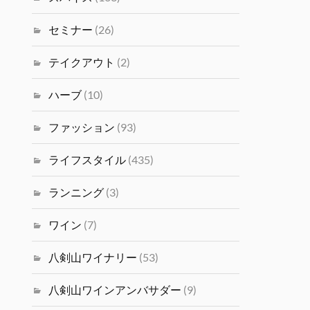
セミナー
(26)
テイクアウト
(2)
ハーブ
(10)
ファッション
(93)
ライフスタイル
(435)
ランニング
(3)
ワイン
(7)
八剣山ワイナリー
(53)
八剣山ワインアンバサダー
(9)