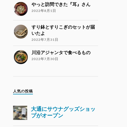
やっと訪問できた『耳』さん
2022年8月1日
すり鉢とすりこぎのセットが届
いたよ
2022年7月31日
川沿アジャンタで食べるもの
2022年7月30日
人気の投稿