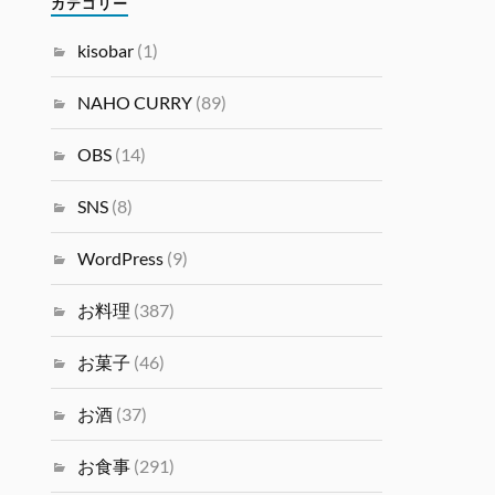
カテゴリー
kisobar
(1)
NAHO CURRY
(89)
OBS
(14)
SNS
(8)
WordPress
(9)
お料理
(387)
お菓子
(46)
お酒
(37)
お食事
(291)