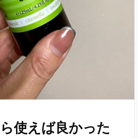
ら使えば良かった