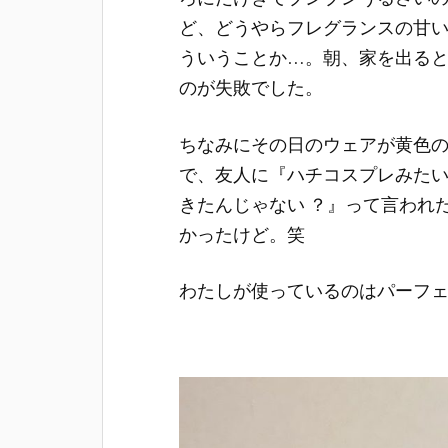
ど、どうやらフレグランスの甘
ういうことか…。朝、家を出る
のが失敗でした。
ちなみにその日のウェアが黄色
で、友人に『ハチコスプレみた
きたんじゃない ？』って言われ
かったけど。笑
わたしが使っているのはパーフ