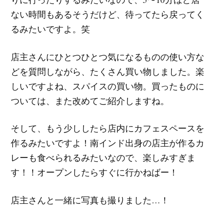
ない時間もあるそうだけど、待ってたら戻ってく
るみたいですよ。笑
店主さんにひとつひとつ気になるものの使い方な
どを質問しながら、たくさん買い物しました。楽
しいですよね、スパイスの買い物。買ったものに
ついては、また改めてご紹介しますね。
そして、もう少ししたら店内にカフェスペースを
作るみたいですよ！南インド出身の店主が作るカ
レーも食べられるみたいなので、楽しみすぎま
す！！オープンしたらすぐに行かねばー！
店主さんと一緒に写真も撮りました…！