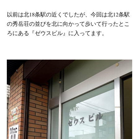
以前は北18条駅の近くでしたが、今回は北12条駅
の秀岳荘の並びを北に向かって歩いて行ったとこ
ろにある『ゼウスビル』に入ってます。