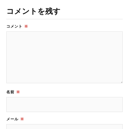
コメントを残す
コメント
※
名前
※
メール
※