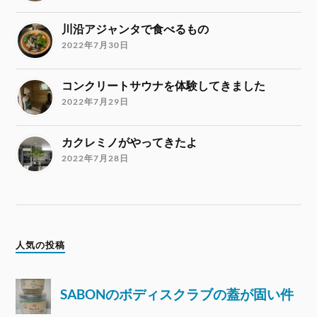
川沿アジャンタで食べるもの
2022年7月30日
コンクリートサウナを体験してきました
2022年7月29日
カクレミノがやってきたよ
2022年7月28日
人気の投稿