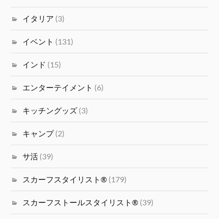
イタリア
(3)
イベント
(131)
インド
(15)
エンターテイメント
(6)
キッチングッズ
(3)
キャンプ
(2)
サ活
(39)
スカーフスタイリスト®
(179)
スカーフストールスタイリスト®
(39)