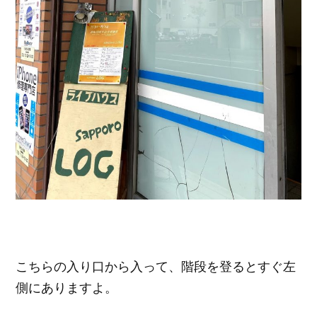
こちらの入り口から入って、階段を登るとすぐ左
側にありますよ。