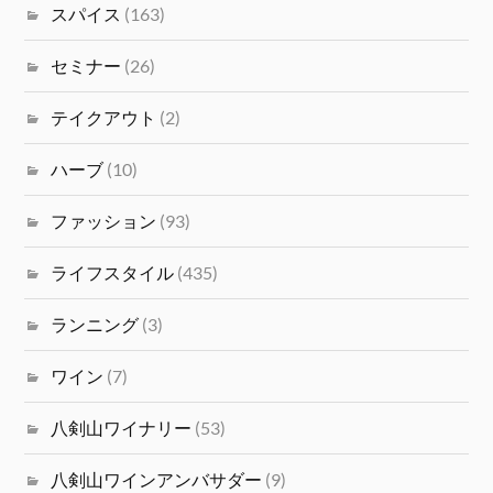
スパイス
(163)
セミナー
(26)
テイクアウト
(2)
ハーブ
(10)
ファッション
(93)
ライフスタイル
(435)
ランニング
(3)
ワイン
(7)
八剣山ワイナリー
(53)
八剣山ワインアンバサダー
(9)