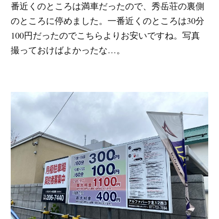
番近くのところは満車だったので、秀岳荘の裏側
のところに停めました。一番近くのところは30分
100円だったのでこちらよりお安いですね。写真
撮っておけばよかったな…。