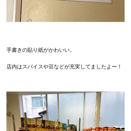
手書きの貼り紙がかわいい。
店内はスパイスや豆などが充実してましたよー！