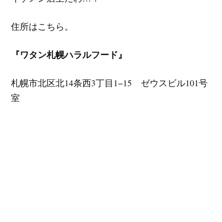
住所はこちら。
『ワタン札幌ハラルフード』
札幌市北区北14条西3丁目1−15 ゼウスビル101号
室