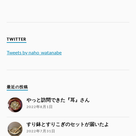
TWITTER
Tweets by naho_watanabe
最近の投稿
やっと訪問できた『耳』さん
2022年8月1日
すり鉢とすりこぎのセットが届いたよ
2022年7月31日