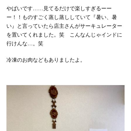
やばいです……見てるだけで楽しすぎるーー
ー！！ものすごく蒸し蒸ししていて『暑い、暑
い』と言っていたら店主さんがサーキュレーター
を置いてくれました。笑 こんなんじゃインドに
行けんな…。笑
冷凍のお肉などもありましたよ。