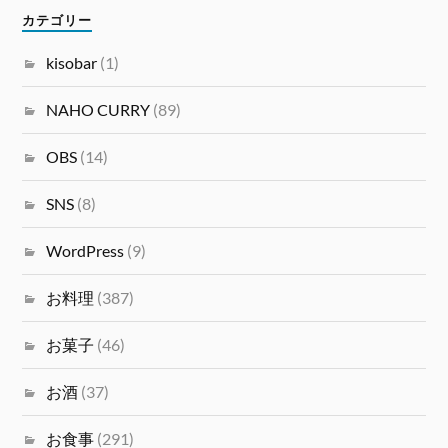
カテゴリー
kisobar
(1)
NAHO CURRY
(89)
OBS
(14)
SNS
(8)
WordPress
(9)
お料理
(387)
お菓子
(46)
お酒
(37)
お食事
(291)