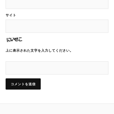
サイト
上に表示された文字を入力してください。