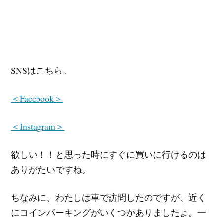
SNSはこちら。
＜Facebook＞
＜Instagram＞
欲しい！！と思った時にすぐに買いに行けるのは
ありがたいですね。
ちなみに、わたしは車で訪問したのですが、近く
にコインパーキングがいくつかありましたよ。一