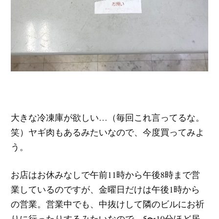
大きな冷凍庫が欲しい…（毎回これ言ってるな。
笑）ヤギ肉もあるみたいなので、今度買ってみよ
う。
お店はお休みなしで午前11時から午後8時まで営
業しているのですが、金曜日だけは午後1時から
の営業。営業中でも、中抜けして隣のビルにお祈
りに行ったりするみたいなので、5〜10分ほど居