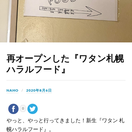
再オープンした『ワタン札幌
ハラルフード』
NAHO
2020年8月6日
0
やっと、やっと行ってきました！新生『ワタン 札
幌ハラルフード』。