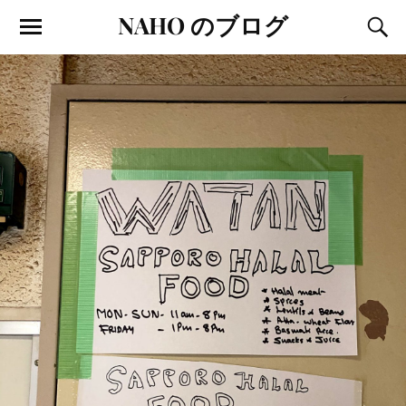
NAHO のブログ