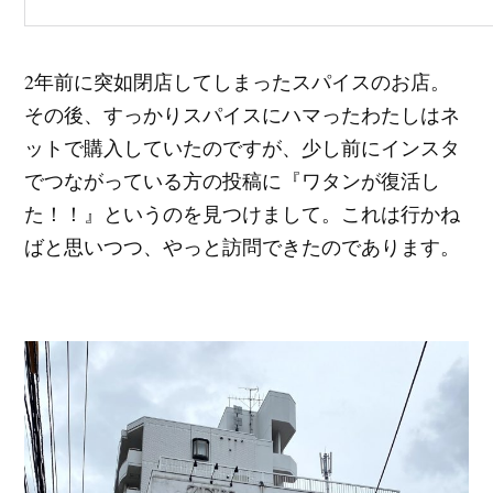
2年前に突如閉店してしまったスパイスのお店。
その後、すっかりスパイスにハマったわたしはネ
ットで購入していたのですが、少し前にインスタ
でつながっている方の投稿に『ワタンが復活し
た！！』というのを見つけまして。これは行かね
ばと思いつつ、やっと訪問できたのであります。