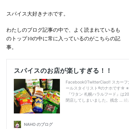
スパイス大好きナホです。
わたしのブログ記事の中で、よく読まれているも
のトップ10の中に常に入っているのがこちらの記
事。