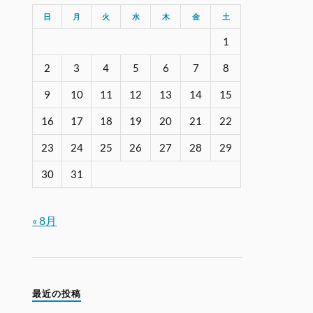
日
月
火
水
木
金
土
1
2
3
4
5
6
7
8
9
10
11
12
13
14
15
16
17
18
19
20
21
22
23
24
25
26
27
28
29
30
31
« 8月
最近の投稿