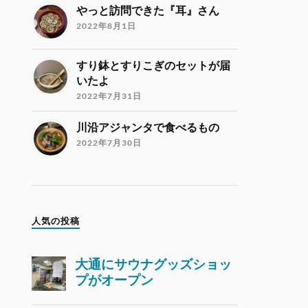
やっと訪問できた『耳』さん
2022年8月1日
すり鉢とすりこぎのセットが届
いたよ
2022年7月31日
川沿アジャンタで食べるもの
2022年7月30日
人気の投稿