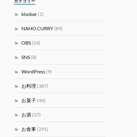
カテゴリー
kisobar
(1)
NAHO CURRY
(89)
OBS
(14)
SNS
(8)
WordPress
(9)
お料理
(387)
お菓子
(46)
お酒
(37)
お食事
(291)