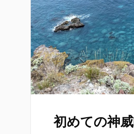
初めての神威