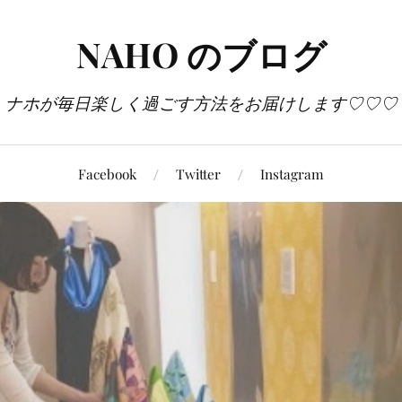
NAHO のブログ
ナホが毎日楽しく過ごす方法をお届けします♡♡♡
Facebook
Twitter
Instagram