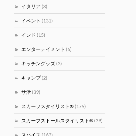
イタリア
(3)
イベント
(131)
インド
(15)
エンターテイメント
(6)
キッチングッズ
(3)
キャンプ
(2)
サ活
(39)
スカーフスタイリスト®
(179)
スカーフストールスタイリスト®
(39)
スパイス
(163)