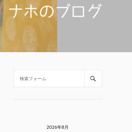
2026年8月