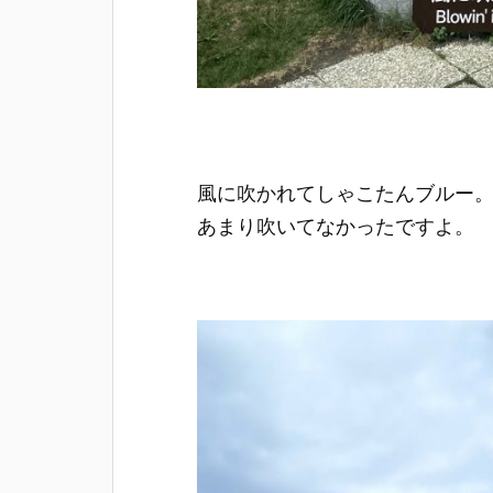
風に吹かれてしゃこたんブルー
あまり吹いてなかったですよ。