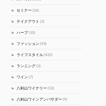
セミナー
(26)
テイクアウト
(2)
ハーブ
(10)
ファッション
(93)
ライフスタイル
(435)
ランニング
(3)
ワイン
(7)
八剣山ワイナリー
(53)
八剣山ワインアンバサダー
(9)