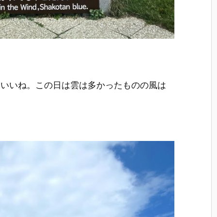
。いいね。この日は雲は多かったものの風は