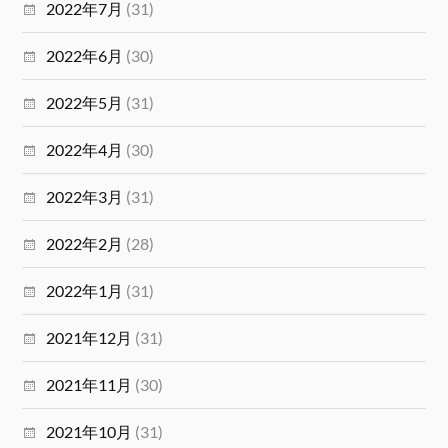
2022年7月
(31)
2022年6月
(30)
2022年5月
(31)
2022年4月
(30)
2022年3月
(31)
2022年2月
(28)
2022年1月
(31)
2021年12月
(31)
2021年11月
(30)
2021年10月
(31)