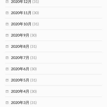
2020年12月
(31)
2020年11月
(30)
2020年10月
(31)
2020年9月
(30)
2020年8月
(31)
2020年7月
(31)
2020年6月
(30)
2020年5月
(31)
2020年4月
(30)
2020年3月
(31)