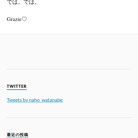
では。では。
Grazie♡
TWITTER
Tweets by naho_watanabe
最近の投稿