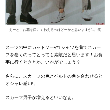
えーと、お花を口にくわえるのはどーかと思いますが…。笑
スーツの中にカットソーやTシャツを着てスカー
フを巻くのってとっても素敵だと思います！お食
事に行くときとか、いかがでしょう？
さらに、スカーフの色とベルトの色を合わせると
オシャレ感UP。
スカーフ男子が増えるといいなぁ。