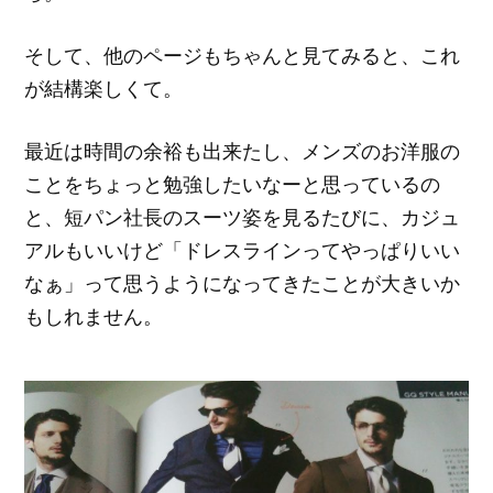
そして、他のページもちゃんと見てみると、これ
が結構楽しくて。
最近は時間の余裕も出来たし、メンズのお洋服の
ことをちょっと勉強したいなーと思っているの
と、短パン社長のスーツ姿を見るたびに、カジュ
アルもいいけど「ドレスラインってやっぱりいい
なぁ」って思うようになってきたことが大きいか
もしれません。