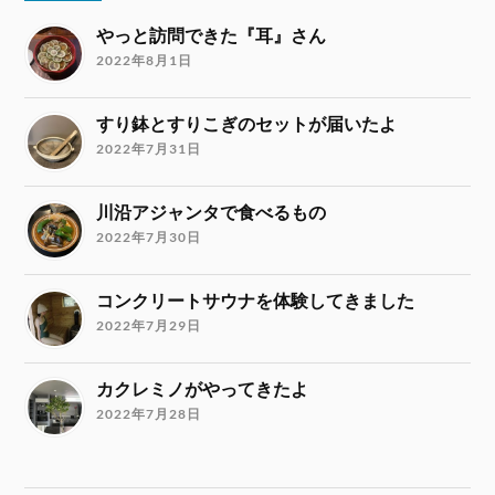
やっと訪問できた『耳』さん
2022年8月1日
すり鉢とすりこぎのセットが届いたよ
2022年7月31日
川沿アジャンタで食べるもの
2022年7月30日
コンクリートサウナを体験してきました
2022年7月29日
カクレミノがやってきたよ
2022年7月28日