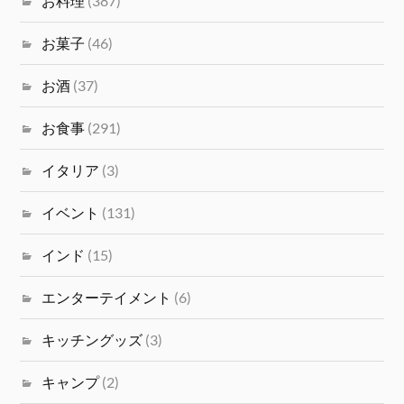
お料理
(387)
お菓子
(46)
お酒
(37)
お食事
(291)
イタリア
(3)
イベント
(131)
インド
(15)
エンターテイメント
(6)
キッチングッズ
(3)
キャンプ
(2)