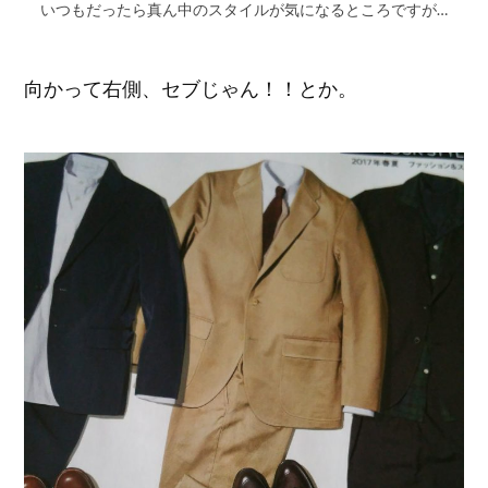
いつもだったら真ん中のスタイルが気になるところですが…
向かって右側、セブじゃん！！とか。