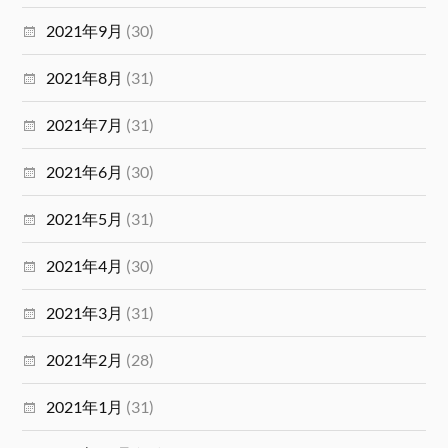
2021年9月
(30)
2021年8月
(31)
2021年7月
(31)
2021年6月
(30)
2021年5月
(31)
2021年4月
(30)
2021年3月
(31)
2021年2月
(28)
2021年1月
(31)