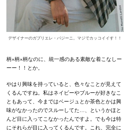
デザイナーのガブリエレ・パジーニ。マジでカッコイイす！！
柄×柄×柄なのに、統一感のある素敵な着こなしー
ーー！！とか。
やはり興味を持っていると、色々なことが見えて
くるんですね。私はネイビーやブルーが好きなこ
ともあって、今まではベージュとか茶色とかは興
味がなかったのでスルーしてた…、というかほと
んど目に入ってこなかったんですよ。でも今は特
にそれらが目に入ってくるんです。これ、完全に