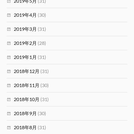
2019年5月
(31)
2019年4月
(30)
2019年3月
(31)
2019年2月
(28)
2019年1月
(31)
2018年12月
(31)
2018年11月
(30)
2018年10月
(31)
2018年9月
(30)
2018年8月
(31)