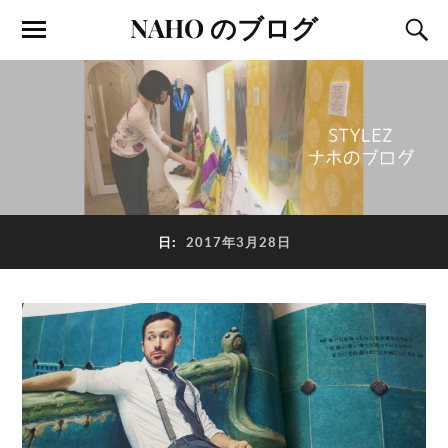
NAHO のブログ
日:
2017年3月28日