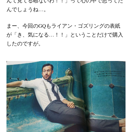
んて見てる暇ないわ！！」って心の中で思ってた
んでしょうね…。
まー、今回のGQもライアン・ゴズリングの表紙
が「き、気になる…！！」ということだけで購入
したのですが。