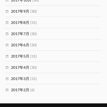
2017年9月
(30)
2017年8月
(31)
2017年7月
(30)
2017年6月
(30)
2017年5月
(31)
2017年4月
(30)
2017年3月
(31)
2017年2月
(6)