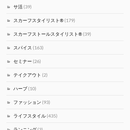
サ活
(39)
スカーフスタイリスト®
(179)
スカーフストールスタイリスト®
(39)
スパイス
(163)
セミナー
(26)
テイクアウト
(2)
ハーブ
(10)
ファッション
(93)
ライフスタイル
(435)
ランニング
(3)