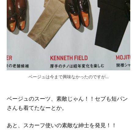
ベージュは今まで興味なかったのですが…
ベージュのスーツ、素敵じゃん！！セブも短パン
さんも着てたなーとか。
あと、スカーフ使いの素敵な紳士を発見！！