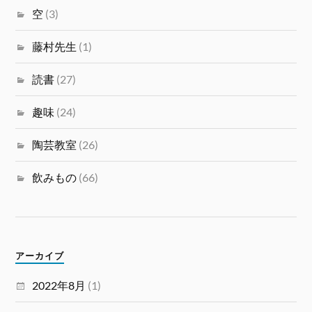
空
(3)
藤村先生
(1)
読書
(27)
趣味
(24)
陶芸教室
(26)
飲みもの
(66)
アーカイブ
2022年8月
(1)