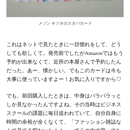
メゾン キツネのスタバカード
これはネットで見たときに一目惚れをして、どう
しても欲しくて。発売前でしたがAmazonではもう
予約が出来なくて、近所の本屋さんで予約したん
だった。あー、懐かしい。でもこのカードは今も
大事に使っていますよー！お気に入りですから♡
でも、前回購入したときは、中身はパラパラッと
しか見なかったんですよね。その当時はビジネス
スクールの課題に毎日追われていて、自分自身に
時間の余裕が全くなくて、「ファッション雑誌な