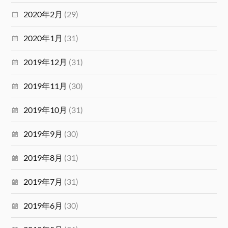
2020年2月
(29)
2020年1月
(31)
2019年12月
(31)
2019年11月
(30)
2019年10月
(31)
2019年9月
(30)
2019年8月
(31)
2019年7月
(31)
2019年6月
(30)