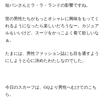
短パンさんとラ・ラ・ランドの影響ですね。
世の男性たちがもっとオシャレに興味をもってく
れるようになったら楽しいだろうなー。カジュア
ルもいいけど、スーツをかっこよく着て欲しいな
ぁ。
たまには、男性ファッション誌にも目を通すよう
にしようと心に決めたわたしなのでした。
今日のスカーフは、GQより男性へむけてのこち
ら。