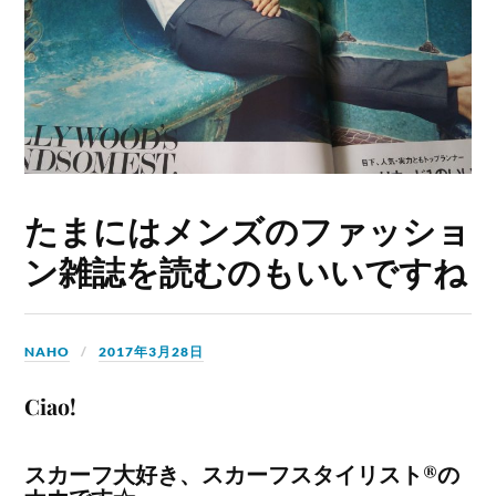
たまにはメンズのファッショ
ン雑誌を読むのもいいですね
NAHO
2017年3月28日
Ciao!
スカーフ大好き、スカーフスタイリスト®の