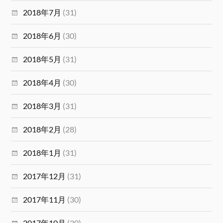
2018年7月
(31)
2018年6月
(30)
2018年5月
(31)
2018年4月
(30)
2018年3月
(31)
2018年2月
(28)
2018年1月
(31)
2017年12月
(31)
2017年11月
(30)
2017年10月
(30)