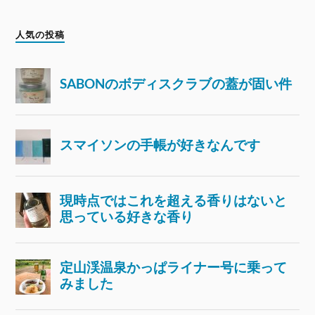
人気の投稿