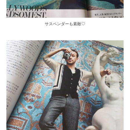
サスペンダーも素敵♡