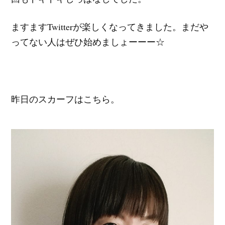
ますますTwitterが楽しくなってきました。まだや
ってない人はぜひ始めましょーーー☆
昨日のスカーフはこちら。