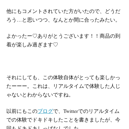
他にもコメントされていた方がいたので、どうだ
ろう…と思いつつ、なんとか間に合ったみたい。
よかったー♡ありがとうございます！！商品の到
着が楽しみ過ぎます♡
それにしても、この体験自体がとっても楽しかっ
たーーー。これは、リアルタイムで体験した人じ
ゃないとわからないですね。
以前にもこの
ブログ
で、Twitterでのリアルタイム
での体験でドキドキしたことを書きましたが、今
回もドキドキしっぱなしでした。