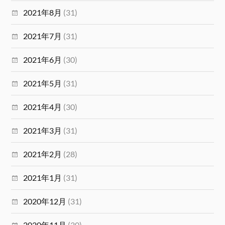
2021年8月
(31)
2021年7月
(31)
2021年6月
(30)
2021年5月
(31)
2021年4月
(30)
2021年3月
(31)
2021年2月
(28)
2021年1月
(31)
2020年12月
(31)
2020年11月
(30)