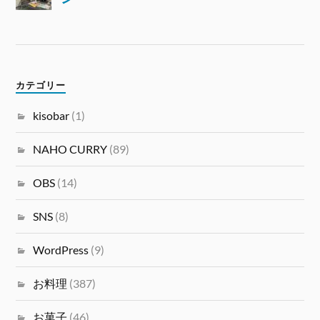
カテゴリー
kisobar
(1)
NAHO CURRY
(89)
OBS
(14)
SNS
(8)
WordPress
(9)
お料理
(387)
お菓子
(46)