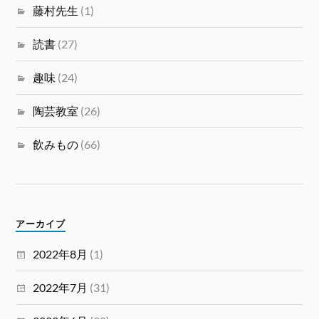
藤村先生
(1)
読書
(27)
趣味
(24)
陶芸教室
(26)
飲みもの
(66)
アーカイブ
2022年8月
(1)
2022年7月
(31)