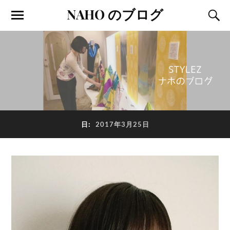
NAHO のブログ
日:
2017年3月25日