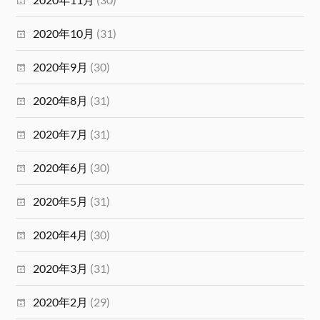
2020年10月
(31)
2020年9月
(30)
2020年8月
(31)
2020年7月
(31)
2020年6月
(30)
2020年5月
(31)
2020年4月
(30)
2020年3月
(31)
2020年2月
(29)