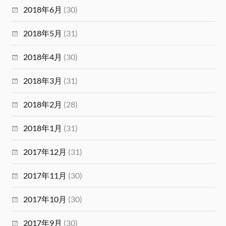
2018年6月
(30)
2018年5月
(31)
2018年4月
(30)
2018年3月
(31)
2018年2月
(28)
2018年1月
(31)
2017年12月
(31)
2017年11月
(30)
2017年10月
(30)
2017年9月
(30)