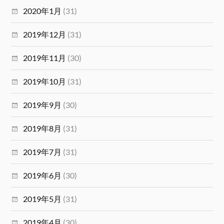
2020年1月
(31)
2019年12月
(31)
2019年11月
(30)
2019年10月
(31)
2019年9月
(30)
2019年8月
(31)
2019年7月
(31)
2019年6月
(30)
2019年5月
(31)
2019年4月
(30)