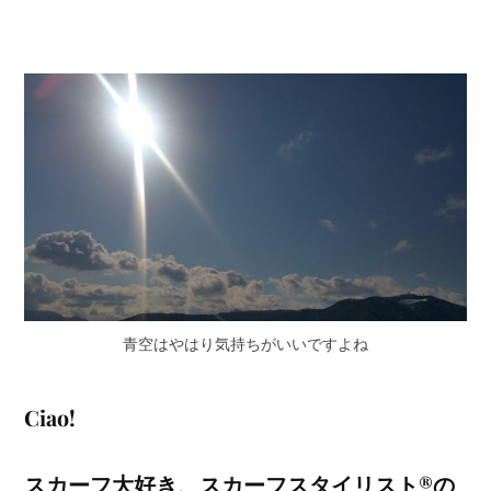
青空はやはり気持ちがいいですよね
Ciao!
スカーフ大好き、スカーフスタイリスト®の