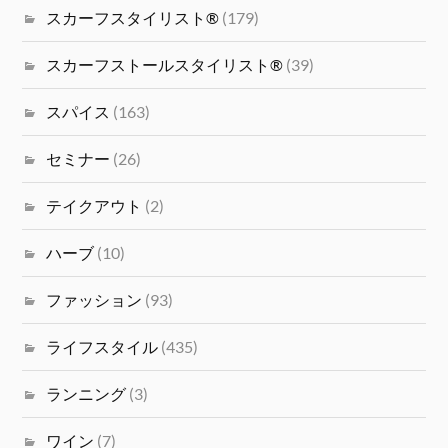
スカーフスタイリスト®
(179)
スカーフストールスタイリスト®
(39)
スパイス
(163)
セミナー
(26)
テイクアウト
(2)
ハーブ
(10)
ファッション
(93)
ライフスタイル
(435)
ランニング
(3)
ワイン
(7)