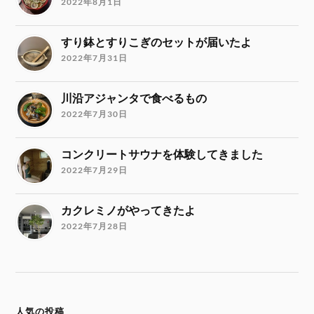
2022年8月1日
すり鉢とすりこぎのセットが届いたよ
2022年7月31日
川沿アジャンタで食べるもの
2022年7月30日
コンクリートサウナを体験してきました
2022年7月29日
カクレミノがやってきたよ
2022年7月28日
人気の投稿