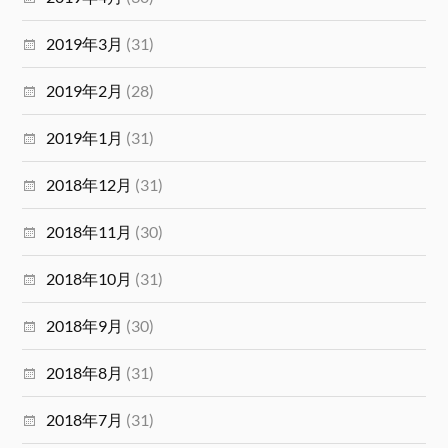
2019年3月
(31)
2019年2月
(28)
2019年1月
(31)
2018年12月
(31)
2018年11月
(30)
2018年10月
(31)
2018年9月
(30)
2018年8月
(31)
2018年7月
(31)