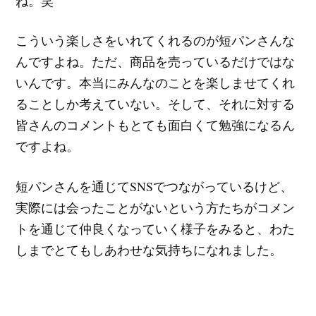
ね。笑
こういう楽しさをいれてくれるのが短パンさんな
んですよね。ただ、商品を売っているだけではな
いんです。本当にみんなのことを楽しませてくれ
ることしか考えていない。そして、それに対する
皆さんのコメントもとても面白くて勉強になるん
ですよね。
短パンさんを通じてSNSでつながっているけど、
実際には会ったことがないという方たちがコメン
トを通じて仲良くなっていく様子をみると、わた
しまでとてもしあわせな気持ちになれました。