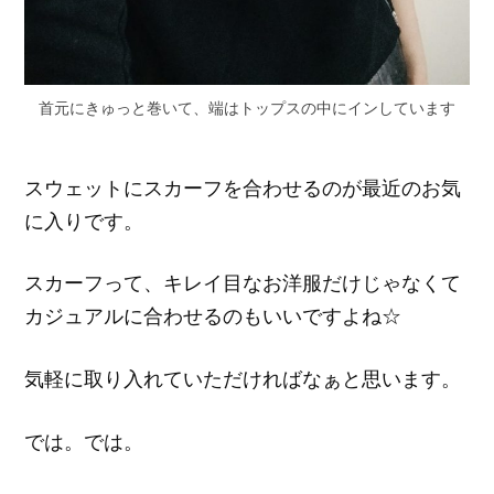
首元にきゅっと巻いて、端はトップスの中にインしています
スウェットにスカーフを合わせるのが最近のお気
に入りです。
スカーフって、キレイ目なお洋服だけじゃなくて
カジュアルに合わせるのもいいですよね☆
気軽に取り入れていただければなぁと思います。
では。では。