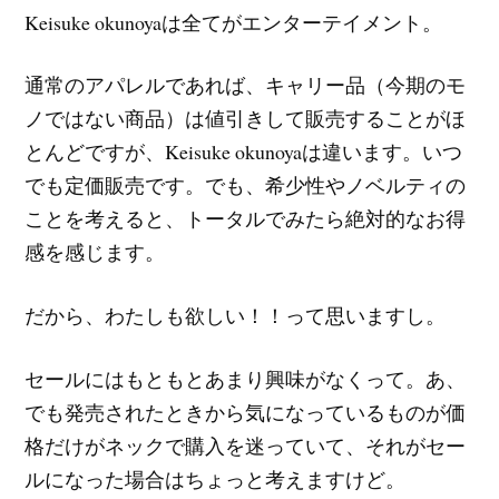
Keisuke okunoyaは全てがエンターテイメント。
通常のアパレルであれば、キャリー品（今期のモ
ノではない商品）は値引きして販売することがほ
とんどですが、Keisuke okunoyaは違います。いつ
でも定価販売です。でも、希少性やノベルティの
ことを考えると、トータルでみたら絶対的なお得
感を感じます。
だから、わたしも欲しい！！って思いますし。
セールにはもともとあまり興味がなくって。あ、
でも発売されたときから気になっているものが価
格だけがネックで購入を迷っていて、それがセー
ルになった場合はちょっと考えますけど。