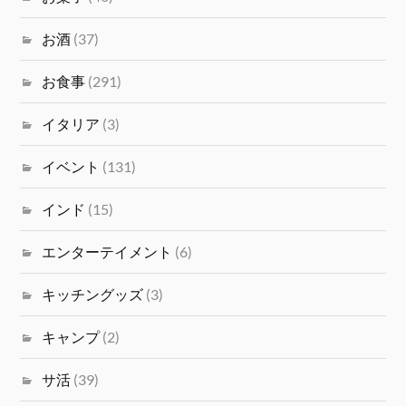
お酒
(37)
お食事
(291)
イタリア
(3)
イベント
(131)
インド
(15)
エンターテイメント
(6)
キッチングッズ
(3)
キャンプ
(2)
サ活
(39)