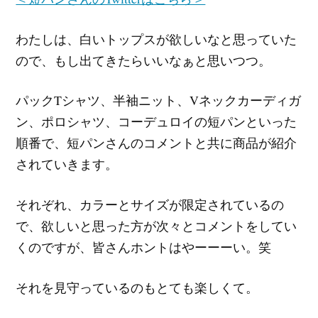
わたしは、白いトップスが欲しいなと思っていた
ので、もし出てきたらいいなぁと思いつつ。
パックTシャツ、半袖ニット、Vネックカーディガ
ン、ポロシャツ、コーデュロイの短パンといった
順番で、短パンさんのコメントと共に商品が紹介
されていきます。
それぞれ、カラーとサイズが限定されているの
で、欲しいと思った方が次々とコメントをしてい
くのですが、皆さんホントはやーーーい。笑
それを見守っているのもとても楽しくて。