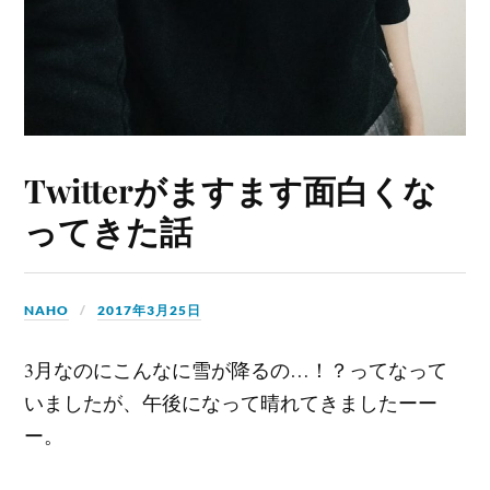
Twitterがますます面白くな
ってきた話
NAHO
2017年3月25日
3月なのにこんなに雪が降るの…！？ってなって
いましたが、午後になって晴れてきましたーー
ー。