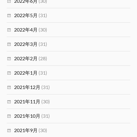
2022年6月
(30)
2022年5月
(31)
2022年4月
(30)
2022年3月
(31)
2022年2月
(28)
2022年1月
(31)
2021年12月
(31)
2021年11月
(30)
2021年10月
(31)
2021年9月
(30)