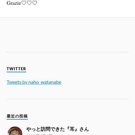
Grazie♡♡♡
TWITTER
Tweets by naho_watanabe
最近の投稿
やっと訪問できた『耳』さん