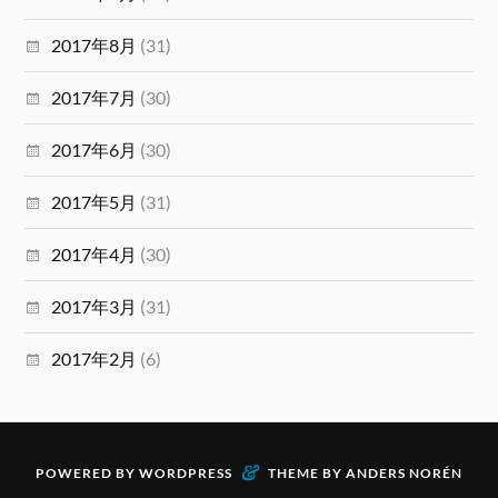
2017年8月
(31)
2017年7月
(30)
2017年6月
(30)
2017年5月
(31)
2017年4月
(30)
2017年3月
(31)
2017年2月
(6)
&
POWERED BY
WORDPRESS
THEME BY
ANDERS NORÉN