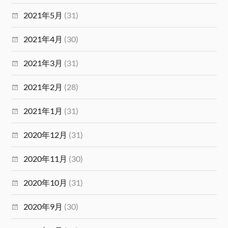
2021年5月
(31)
2021年4月
(30)
2021年3月
(31)
2021年2月
(28)
2021年1月
(31)
2020年12月
(31)
2020年11月
(30)
2020年10月
(31)
2020年9月
(30)