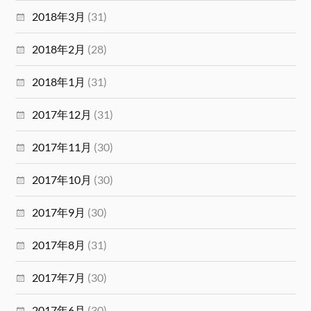
2018年3月
(31)
2018年2月
(28)
2018年1月
(31)
2017年12月
(31)
2017年11月
(30)
2017年10月
(30)
2017年9月
(30)
2017年8月
(31)
2017年7月
(30)
2017年6月
(30)