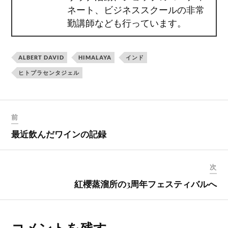
ネート、ビジネススクールの非常
勤講師なども行っています。
ALBERT DAVID
HIMALAYA
インド
ヒトプラセンタジェル
前
最近飲んだワインの記録
次
紅櫻蒸溜所の3周年フェスティバルへ
コメントを残す