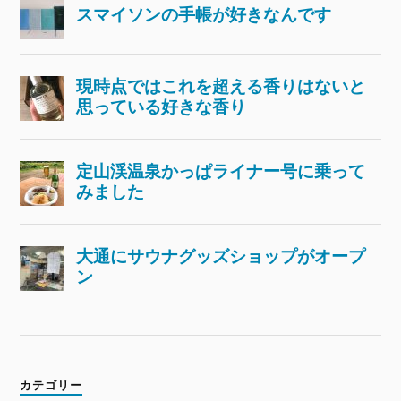
カテゴリー