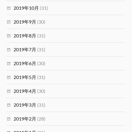
2019年10月
(31)
2019年9月
(30)
2019年8月
(31)
2019年7月
(31)
2019年6月
(30)
2019年5月
(31)
2019年4月
(30)
2019年3月
(31)
2019年2月
(28)