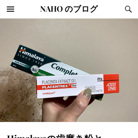
NAHO のブログ