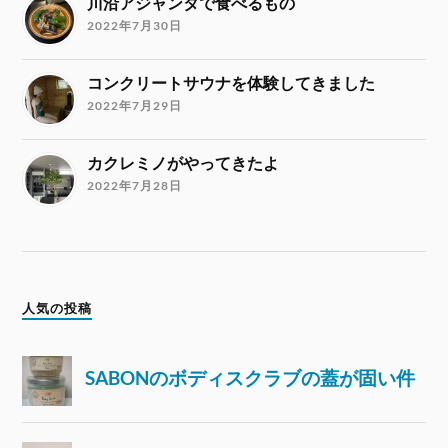
川沿アジャンタで食べるもの
2022年7月30日
コンクリートサウナを体験してきました
2022年7月29日
カクレミノがやってきたよ
2022年7月28日
人気の投稿