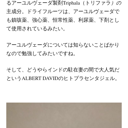
るアーユルヴェーダ製剤Triphala（トリファラ
）の
主成分。ドライフルーツは、アーユルヴェーダで
も鎮咳薬、強心薬、恒常性薬、利尿薬、下剤とし
て使用されているみたい。
アーユルヴェーダについては知らないことばかり
なので勉強してみたいですね。
そして、どうやらインドの駐在妻の間で大人気だ
というALBERT DAVIDのヒトプラセンタジェル。