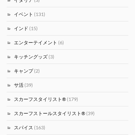
イベント
(131)
インド
(15)
エンターテイメント
(6)
キッチングッズ
(3)
キャンプ
(2)
サ活
(39)
スカーフスタイリスト®
(179)
スカーフストールスタイリスト®
(39)
スパイス
(163)