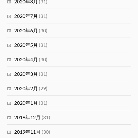
2020年8月
(31)
2020年7月
(31)
2020年6月
(30)
2020年5月
(31)
2020年4月
(30)
2020年3月
(31)
2020年2月
(29)
2020年1月
(31)
2019年12月
(31)
2019年11月
(30)