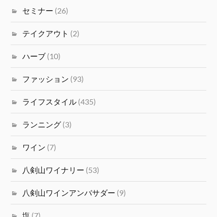
セミナー
(26)
テイクアウト
(2)
ハーブ
(10)
ファッション
(93)
ライフスタイル
(435)
ランニング
(3)
ワイン
(7)
八剣山ワイナリー
(53)
八剣山ワインアンバサダー
(9)
塩
(7)