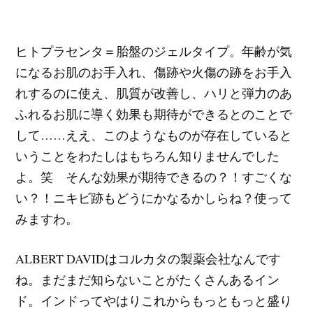
ヒトプラセンタ＝胎盤のジェルタイプ。年齢が気
になるお肌のお手入れ、傷跡や火傷の跡をお手入
れするのに使え、肌質が改善し、ハリと弾力のあ
ふれるお肌に導く効果も期待ができるとのことで
して……ええ、このようなものが存在していると
いうことをわたしはもちろん知りませんでした
よ。笑 そんな効果が期待できるの？！すごくな
い？！ニキビ跡もどうにかなるかしらね？使って
みますわ。
ALBERT DAVIDはコルカタの製薬会社なんです
ね。まだまだ知らないことがたくさんあるイン
ド。インドってやはりこれからもっともっと盛り