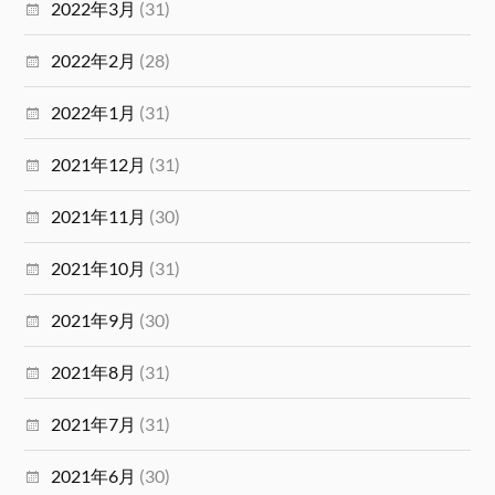
2022年3月
(31)
2022年2月
(28)
2022年1月
(31)
2021年12月
(31)
2021年11月
(30)
2021年10月
(31)
2021年9月
(30)
2021年8月
(31)
2021年7月
(31)
2021年6月
(30)