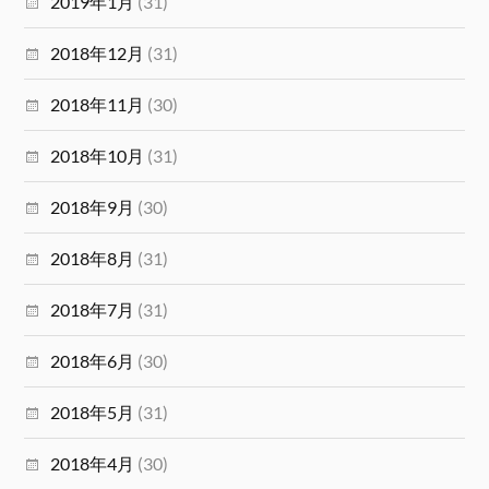
2019年1月
(31)
2018年12月
(31)
2018年11月
(30)
2018年10月
(31)
2018年9月
(30)
2018年8月
(31)
2018年7月
(31)
2018年6月
(30)
2018年5月
(31)
2018年4月
(30)