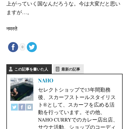
上がっていく国なんだろうな。今は大変だと思い
ますが…。
नमस्ते
0
この記事を書いた人
最新の記事
NAHO
セレクトショップで13年間勤務
後、スカーフストールスタイリス
ト®として、スカーフを広める活
動を行っています。その他、
NAHO CURRYでのカレー店出店、
サウナ活動、ショップのコーディ