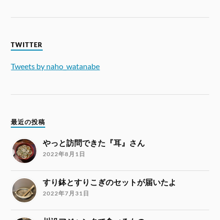
TWITTER
Tweets by naho_watanabe
最近の投稿
やっと訪問できた『耳』さん
2022年8月1日
すり鉢とすりこぎのセットが届いたよ
2022年7月31日