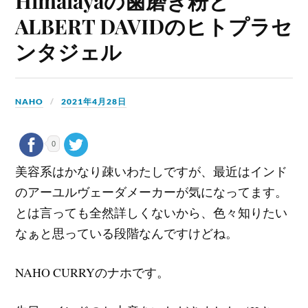
Himalayaの歯磨き粉と
ALBERT DAVIDのヒトプラセ
ンタジェル
NAHO
2021年4月28日
0
美容系はかなり疎いわたしですが、最近はインド
のアーユルヴェーダメーカーが気になってます。
とは言っても全然詳しくないから、色々知りたい
なぁと思っている段階なんですけどね。
NAHO CURRYのナホです。