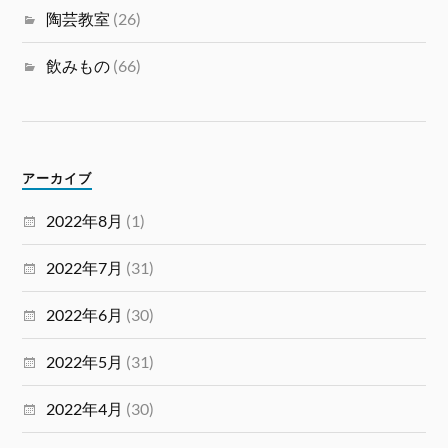
陶芸教室
(26)
飲みもの
(66)
アーカイブ
2022年8月
(1)
2022年7月
(31)
2022年6月
(30)
2022年5月
(31)
2022年4月
(30)