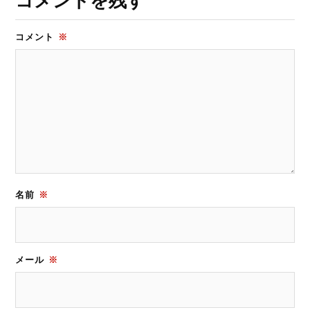
コメント
※
名前
※
メール
※