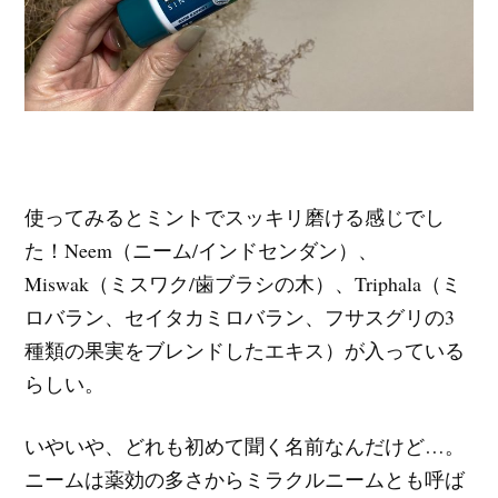
使ってみるとミントでスッキリ磨ける感じでし
た！Neem（ニーム/インドセンダン）、
Miswak（ミスワク/歯ブラシの木）、Triphala（ミ
ロバラン、セイタカミロバラン、フサスグリの3
種類の果実をブレンドしたエキス）が入っている
らしい。
いやいや、どれも初めて聞く名前なんだけど…。
ニームは薬効の多さからミラクルニームとも呼ば