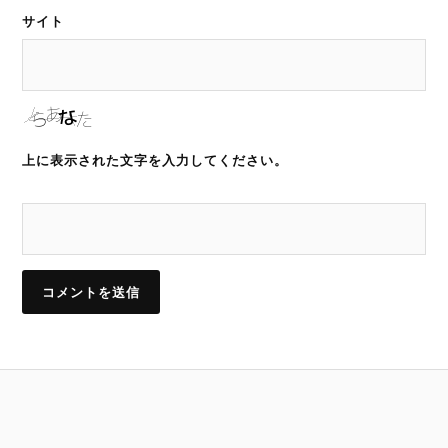
サイト
上に表示された文字を入力してください。