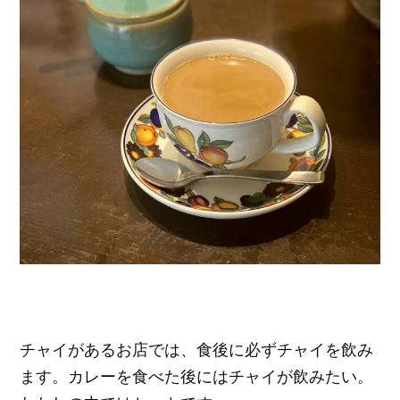
チャイがあるお店では、食後に必ずチャイを飲み
ます。カレーを食べた後にはチャイが飲みたい。