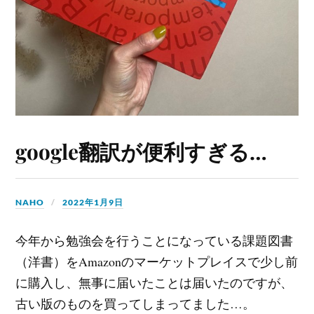
google翻訳が便利すぎる…
NAHO
2022年1月9日
今年から勉強会を行うことになっている課題図書
（洋書）をAmazonのマーケットプレイスで少し前
に購入し、無事に届いたことは届いたのですが、
古い版のものを買ってしまってました…。