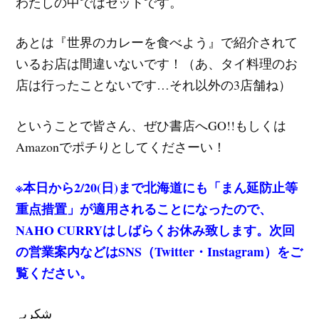
わたしの中ではセットです。
あとは『世界のカレーを食べよう』で紹介されて
いるお店は間違いないです！（あ、タイ料理のお
店は行ったことないです…それ以外の3店舗ね）
ということで皆さん、ぜひ書店へGO!!もしくは
Amazonでポチりとしてくださーい！
※本日から2/20(日)まで北海道にも「まん延防止等
重点措置」が適用されることになったので、
NAHO CURRYはしばらくお休み致します。次回
の営業案内などはSNS（Twitter・Instagram）をご
覧ください。
شکریہ