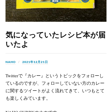
気になっていたレシピ本が届
いたよ
NAHO
2021年12月21日
Twitterで『カレー』というトピックをフォローし
ているのですが、フォローしていない方のカレー
に関するツイートがよく流れてきて、いつもとて
も楽しくみています。