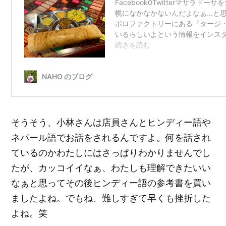
そうそう、小林さんは店員さんとヒンディー語や
ネパール語でお話をされるんですよ。何を話され
ているのかわたしにはさっぱりわかりませんでし
たが、カッコイイなぁ、わたしも理解できたいい
なぁと思ってその後ヒンディー語の参考書を買い
ましたよね。でもね、難しすぎて早くも挫折した
よね。笑