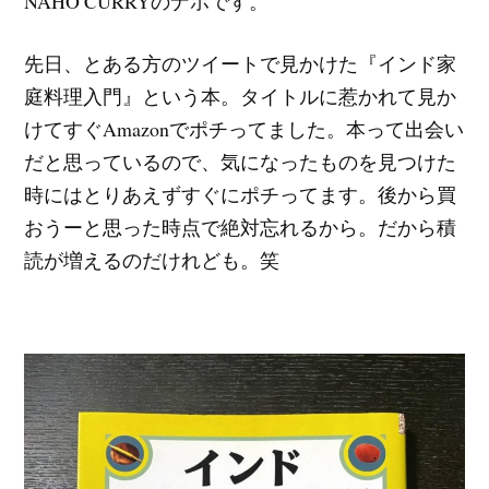
NAHO CURRYのナホです。
先日、とある方のツイートで見かけた『インド家
庭料理入門』という本。タイトルに惹かれて見か
けてすぐAmazonでポチってました。本って出会い
だと思っているので、気になったものを見つけた
時にはとりあえずすぐにポチってます。後から買
おうーと思った時点で絶対忘れるから。だから積
読が増えるのだけれども。笑