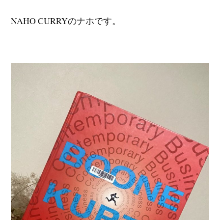
NAHO CURRYのナホです。