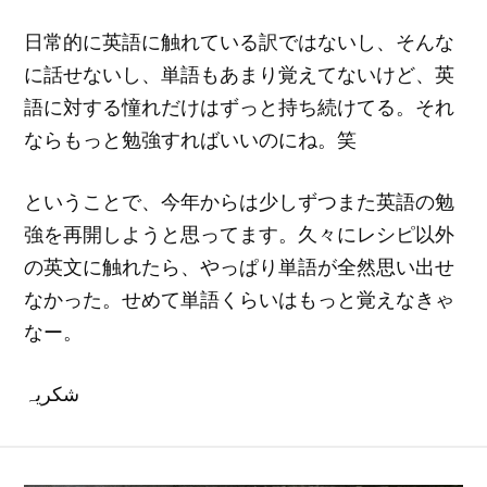
日常的に英語に触れている訳ではないし、そんな
に話せないし、単語もあまり覚えてないけど、英
語に対する憧れだけはずっと持ち続けてる。それ
ならもっと勉強すればいいのにね。笑
ということで、今年からは少しずつまた英語の勉
強を再開しようと思ってます。久々にレシピ以外
の英文に触れたら、やっぱり単語が全然思い出せ
なかった。せめて単語くらいはもっと覚えなきゃ
なー。
شکریہ