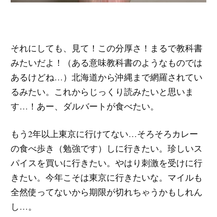
それにしても、見て！この分厚さ！まるで教科書
みたいだよ！（ある意味教科書のようなものでは
あるけどね…）北海道から沖縄まで網羅されてい
るみたい。これからじっくり読みたいと思いま
す…！あー、ダルバートが食べたい。
もう2年以上東京に行けてない…そろそろカレー
の食べ歩き（勉強です）しに行きたい。珍しいス
パイスを買いに行きたい。やはり刺激を受けに行
きたい。今年こそは東京に行きたいな。マイルも
全然使ってないから期限が切れちゃうかもしれん
し…。