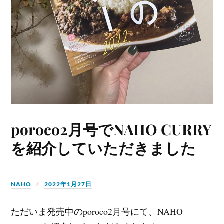
poroco2月号でNAHO CURRY
を紹介していただきました
NAHO
2022年1月27日
ただいま発売中のporoco2月号にて、NAHO