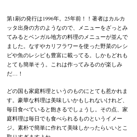
第1刷の発行は1996年。25年前！！著者はカルカ
ッタ出身の方のようなので、メニューをざっとみ
てみるとベンガル地方の料理のメニューが並んで
ました。なすやカリフラワーを使った野菜のレシ
ピや魚のレシピも豊富に載ってる。しかもどれも
とても簡単そう。これは作ってみるのが楽しみ
だ…！
どの国も家庭料理というのものにとても惹かれま
す。豪華な料理は美味しいかもしれないけれど、
毎日食べていると飽きるでしょうし。その点、家
庭料理は毎日でも食べられるものというイメー
ジ。素朴で簡単に作れて美味しかったらいいとこ
取りすぎますよね。