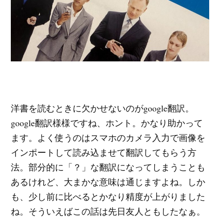
洋書を読むときに欠かせないのがgoogle翻訳。
google翻訳様様ですね、ホント。かなり助かって
ます。よく使うのはスマホのカメラ入力で画像を
インポートして読み込ませて翻訳してもらう方
法。部分的に「？」な翻訳になってしまうことも
あるけれど、大まかな意味は通じますよね。しか
も、少し前に比べるとかなり精度が上がりました
ね。そういえばこの話は先日友人ともしたなぁ。