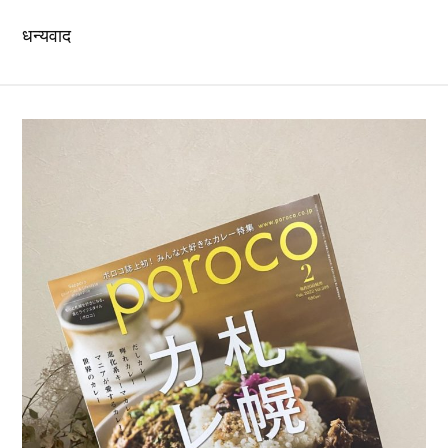
धन्यवाद