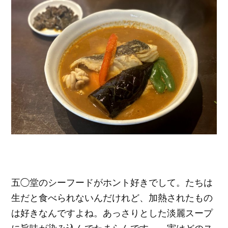
五◯堂のシーフードがホント好きでして。たちは
生だと食べられないんだけれど、加熱されたもの
は好きなんですよね。あっさりとした淡麗スープ