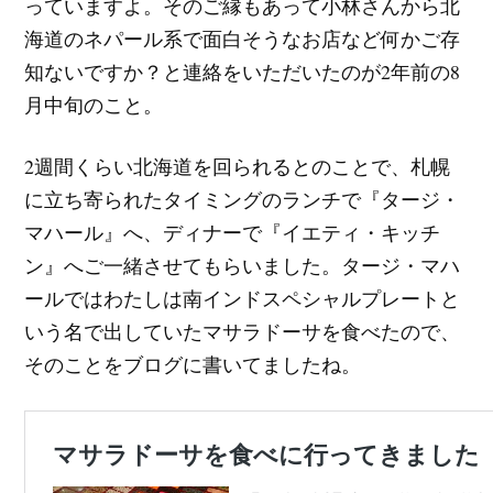
っていますよ。そのご縁もあって小林さんから北
海道のネパール系で面白そうなお店など何かご存
知ないですか？と連絡をいただいたのが2年前の8
月中旬のこと。
2週間くらい北海道を回られるとのことで、札幌
に立ち寄られたタイミングのランチで『タージ・
マハール』へ、ディナーで『イエティ・キッチ
ン』へご一緒させてもらいました。タージ・マハ
ールではわたしは南インドスペシャルプレートと
いう名で出していたマサラドーサを食べたので、
そのことをブログに書いてましたね。