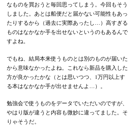
なものを買おうと毎回思ってしまう。今回もそう
しました。あとは船便だと届かない可能性もあっ
たりするから（過去に実際あったし…）高すぎる
ものはなかなか手を出せないというのもあるんで
すよね。
でもね、結局本来使うものとは別のものが届いた
から意味なかったよね。これなら新品を購入した
方が良かったかな（とは思いつつ、1万円以上す
る本はなかなか手が出せませんよ…）。
勉強会で使うものをデータでいただいのですが、
やはり版が違うと内容も微妙に違ってました。そ
りゃそうだ。