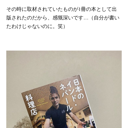
その時に取材されていたものが1冊の本として出
版されたのだから、感慨深いです…（自分が書い
たわけじゃないのに。笑）