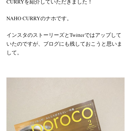
CURRYを紹介していただきました！
NAHO CURRYのナホです。
インスタのストーリーズとTwitterではアップして
いたのですが、ブログにも残しておこうと思いま
して。