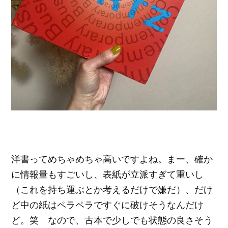
洋書ってめちゃめちゃ高いですよね。まー、確か
に情報量もすごいし、表紙が立派すぎて重いし
（これを持ち運ぶとか考えるだけで嫌だ）、だけ
ど中の紙はペラペラですぐに破けそうなんだけ
ど。笑 なので、古本で少しでも状態の良さそう