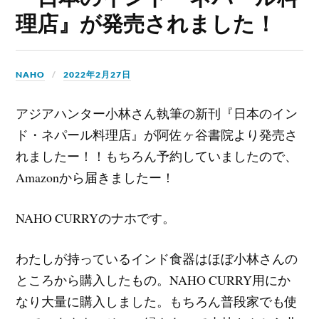
理店』が発売されました！
NAHO
2022年2月27日
アジアハンター小林さん執筆の新刊『日本のイン
ド・ネパール料理店』が阿佐ヶ谷書院より発売さ
れましたー！！もちろん予約していましたので、
Amazonから届きましたー！
NAHO CURRYのナホです。
わたしが持っているインド食器はほぼ小林さんの
ところから購入したもの。NAHO CURRY用にか
なり大量に購入しました。もちろん普段家でも使