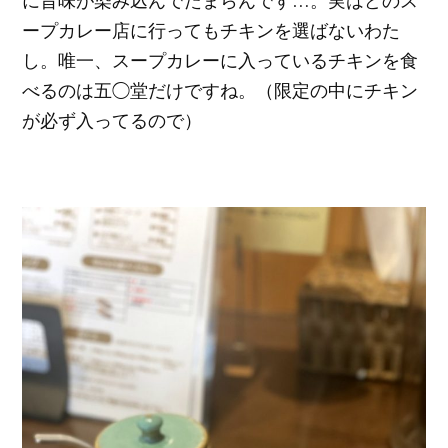
に旨味が染み込んでたまらんです…。実はどのス
ープカレー店に行ってもチキンを選ばないわた
し。唯一、スープカレーに入っているチキンを食
べるのは五◯堂だけですね。（限定の中にチキン
が必ず入ってるので）