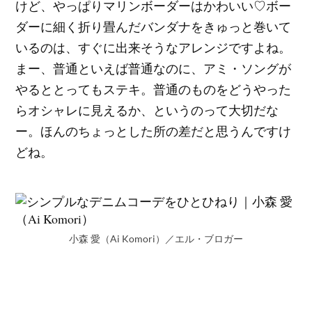
けど、やっぱりマリンボーダーはかわいい♡ボー
ダーに細く折り畳んだバンダナをきゅっと巻いて
いるのは、すぐに出来そうなアレンジですよね。
まー、普通といえば普通なのに、アミ・ソングが
やるととってもステキ。普通のものをどうやった
らオシャレに見えるか、というのって大切だな
ー。ほんのちょっとした所の差だと思うんですけ
どね。
小森 愛（Ai Komori）／エル・ブロガー