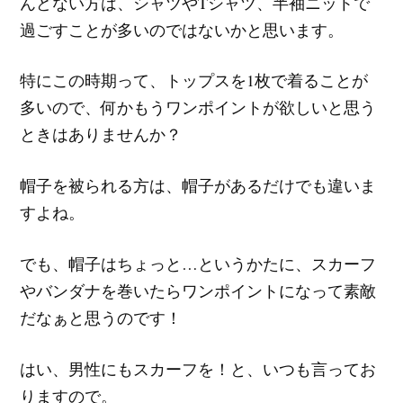
んどない方は、シャツやTシャツ、半袖ニットで
過ごすことが多いのではないかと思います。
特にこの時期って、トップスを1枚で着ることが
多いので、何かもうワンポイントが欲しいと思う
ときはありませんか？
帽子を被られる方は、帽子があるだけでも違いま
すよね。
でも、帽子はちょっと…というかたに、スカーフ
やバンダナを巻いたらワンポイントになって素敵
だなぁと思うのです！
はい、男性にもスカーフを！と、いつも言ってお
りますので。