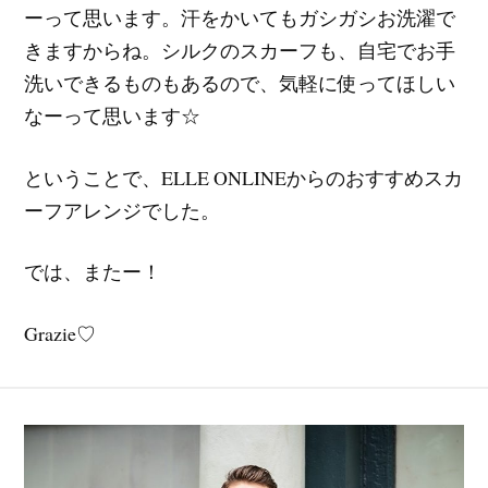
ーって思います。汗をかいてもガシガシお洗濯で
きますからね。シルクのスカーフも、自宅でお手
洗いできるものもあるので、気軽に使ってほしい
なーって思います☆
ということで、ELLE ONLINEからのおすすめスカ
ーフアレンジでした。
では、またー！
Grazie♡