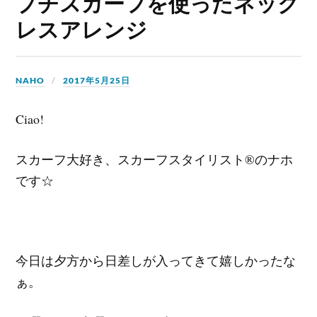
プチスカーフを使ったネック
レスアレンジ
NAHO
2017年5月25日
Ciao!
スカーフ大好き、スカーフスタイリスト®のナホ
です☆
今日は夕方から日差しが入ってきて嬉しかったな
ぁ。