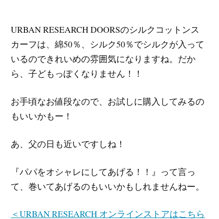
URBAN RESEARCH DOORSのシルクコットンス
カーフは、綿50％、シルク50％でシルクが入って
いるのできれいめの雰囲気になりますね。だか
ら、子どもっぽくなりません！！
お手頃なお値段なので、お試しに購入してみるの
もいいかもー！
あ、父の日も近いですしね！
『パパをオシャレにしてあげる！！』って言っ
て、巻いてあげるのもいいかもしれませんねー。
＜URBAN RESEARCH オンラインストアはこちら