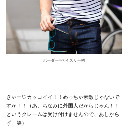
ボーダー×ペイズリー柄
きゃー♡カッコイイ！！めっちゃ素敵じゃないで
すか！！（あ、ちなみに外国人だからじゃん！！
というクレームは受け付けませんので、あしから
ず。笑）