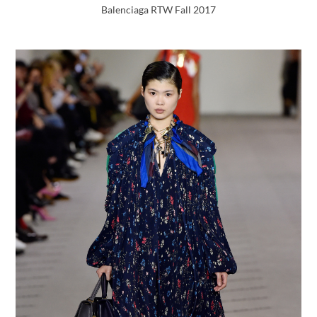
Balenciaga RTW Fall 2017