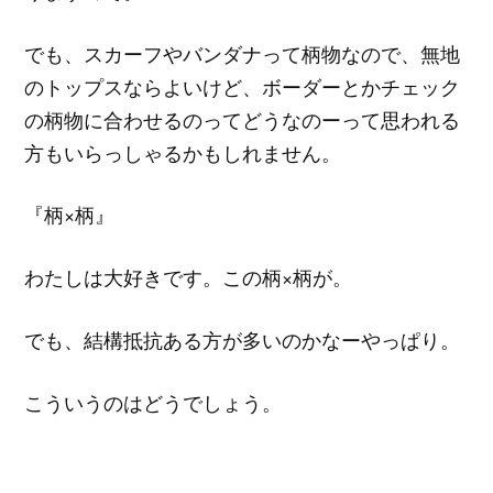
でも、スカーフやバンダナって柄物なので、無地
のトップスならよいけど、ボーダーとかチェック
の柄物に合わせるのってどうなのーって思われる
方もいらっしゃるかもしれません。
『柄×柄』
わたしは大好きです。この柄×柄が。
でも、結構抵抗ある方が多いのかなーやっぱり。
こういうのはどうでしょう。