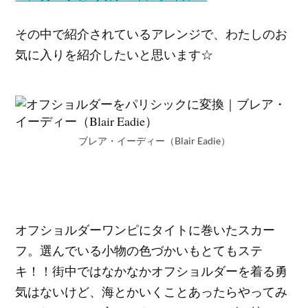
その中で紹介されているアレンジで、わたしのお
気に入りを紹介したいと思います☆
ブレア・イーディー（Blair Eadie）
オフショルダーワンピにタイトに巻いたスカー
フ。選んでいる小物の色づかいもとてもステ
キ！！街中ではなかなかオフショルダーを着る勇
気はないけど、海とかいくことあったらやってみ