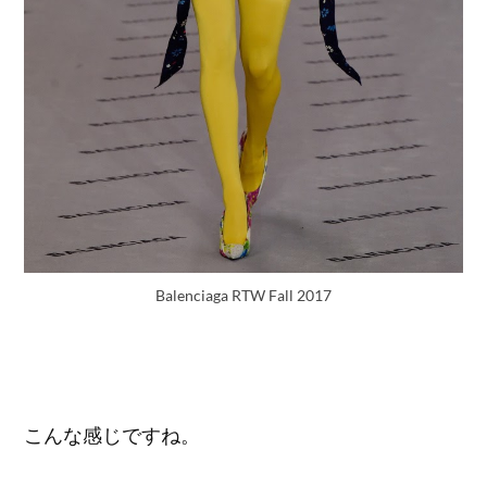
Balenciaga RTW Fall 2017
こんな感じですね。