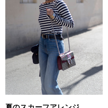
夏のスカーフアレンジ