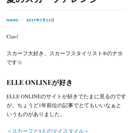
NAHO
2017年7月11日
Ciao!
スカーフ大好き、スカーフスタイリスト®のナホ
です☆
ELLE ONLINEが好き
ELLE ONLINEのサイトが好きでたまに見るのです
が、ちょうど1年前位の記事でとてもいいなぁと
いうものがありました。
＜スカーフと9人のマイスタイル＞