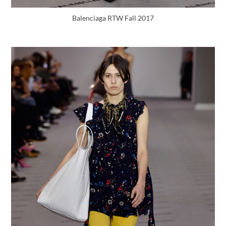
Balenciaga RTW Fall 2017