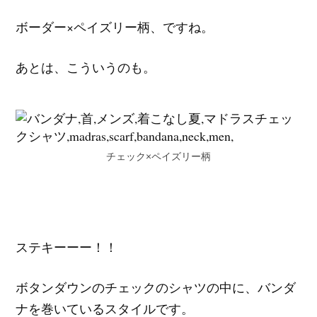
ボーダー×ペイズリー柄、ですね。
あとは、こういうのも。
チェック×ペイズリー柄
ステキーーー！！
ボタンダウンのチェックのシャツの中に、バンダ
ナを巻いているスタイルです。