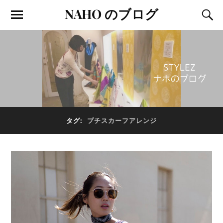
NAHO のブログ
タグ:
プチスカーフアレンジ