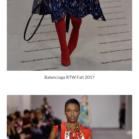
Balenciaga RTW Fall 2017