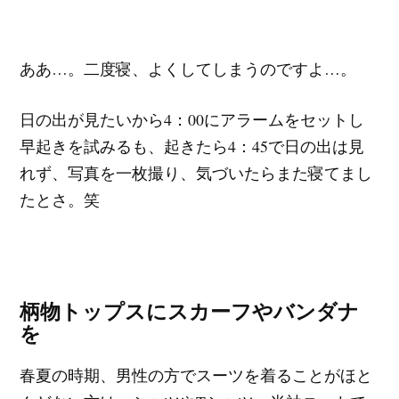
ああ…。二度寝、よくしてしまうのですよ…。
日の出が見たいから4：00にアラームをセットし
早起きを試みるも、起きたら4：45で日の出は見
れず、写真を一枚撮り、気づいたらまた寝てまし
たとさ。笑
柄物トップスにスカーフやバンダナ
を
春夏の時期、男性の方でスーツを着ることがほと