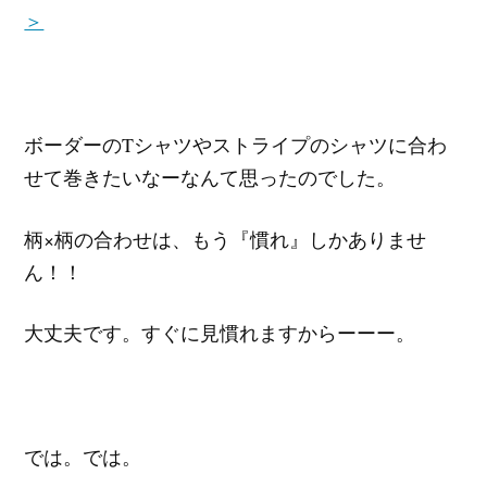
＞
ボーダーのTシャツやストライプのシャツに合わ
せて巻きたいなーなんて思ったのでした。
柄×柄の合わせは、もう『慣れ』しかありませ
ん！！
大丈夫です。すぐに見慣れますからーーー。
では。では。