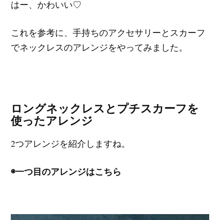
はー、かわいい♡
これを参考に、手持ちのアクセサリーとスカーフ
でネックレスのアレンジをやってみました。
ロングネックレスとプチスカーフを
使ったアレンジ
2つアレンジを紹介しますね。
◉一つ目のアレンジはこちら