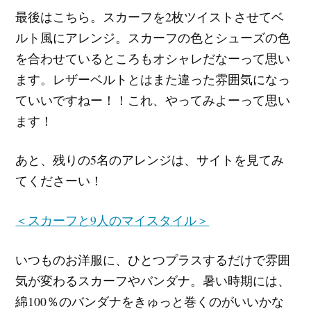
最後はこちら。スカーフを2枚ツイストさせてベ
ルト風にアレンジ。スカーフの色とシューズの色
を合わせているところもオシャレだなーって思い
ます。レザーベルトとはまた違った雰囲気になっ
ていいですねー！！これ、やってみよーって思い
ます！
あと、残りの5名のアレンジは、サイトを見てみ
てくださーい！
＜スカーフと9人のマイスタイル＞
いつものお洋服に、ひとつプラスするだけで雰囲
気が変わるスカーフやバンダナ。暑い時期には、
綿100％のバンダナをきゅっと巻くのがいいかな