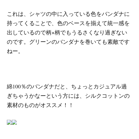
これは、シャツの中に入っている色をバンダナに
持ってくることで、色のベースを揃えて統一感を
出しているので柄×柄でもうるさくなり過ぎない
のです。グリーンのバンダナを巻いても素敵です
ねー。
綿100％のバンダナだと、ちょっとカジュアル過
ぎちゃうかなーという方には、シルクコットンの
素材のものがオススメ！！