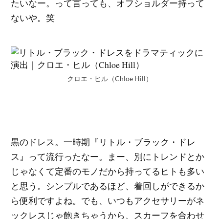
たいなー。って言っても、オフショルダー持って
ないや。笑
クロエ・ヒル（Chloe Hill）
黒のドレス。一時期『リトル・ブラック・ドレ
ス』って流行ったなー。まー、別にトレンドとか
じゃなくて定番のモノだから持ってるヒトも多い
と思う。シンプルであるほど、着回しができるか
ら便利ですよね。でも、いつもアクセサリーがネ
ックレスじゃ飽きちゃうから、スカーフを合わせ