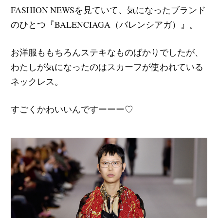
FASHION NEWSを見ていて、気になったブランド
のひとつ『BALENCIAGA（バレンシアガ）』。
お洋服ももちろんステキなものばかりでしたが、
わたしが気になったのはスカーフが使われている
ネックレス。
すごくかわいいんですーーー♡