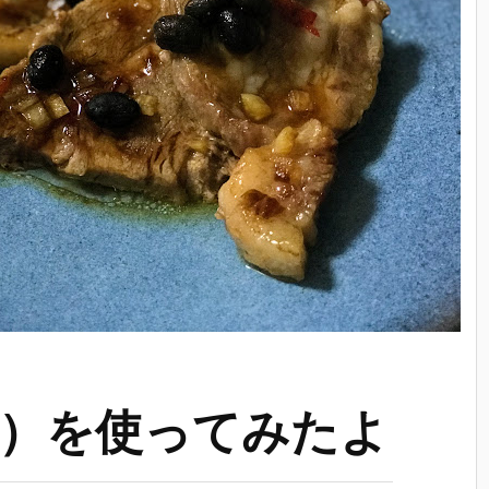
）を使ってみたよ