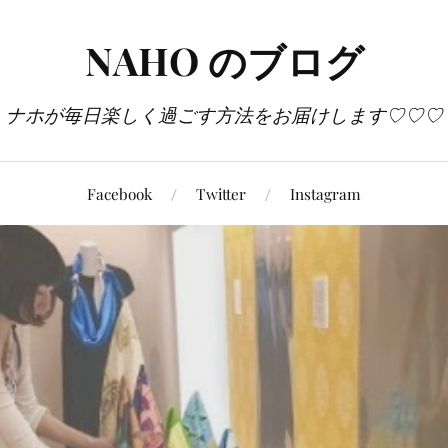
NAHO のブログ
ナホが毎日楽しく過ごす方法をお届けします♡♡♡
Facebook
Twitter
Instagram