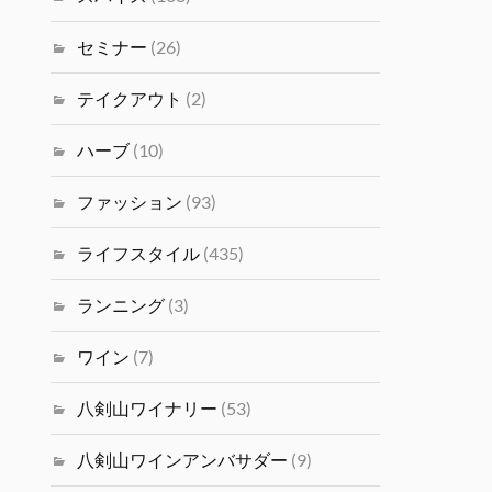
セミナー
(26)
テイクアウト
(2)
ハーブ
(10)
ファッション
(93)
ライフスタイル
(435)
ランニング
(3)
ワイン
(7)
八剣山ワイナリー
(53)
八剣山ワインアンバサダー
(9)