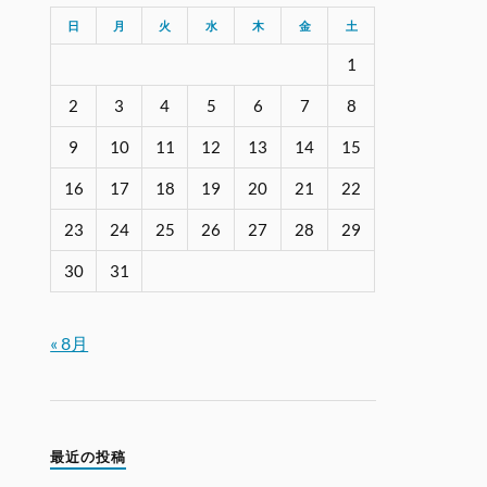
日
月
火
水
木
金
土
1
2
3
4
5
6
7
8
9
10
11
12
13
14
15
16
17
18
19
20
21
22
23
24
25
26
27
28
29
30
31
« 8月
最近の投稿