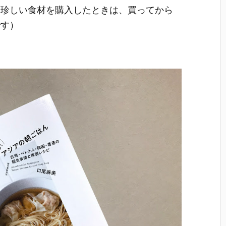
（珍しい食材を購入したときは、買ってから
です）