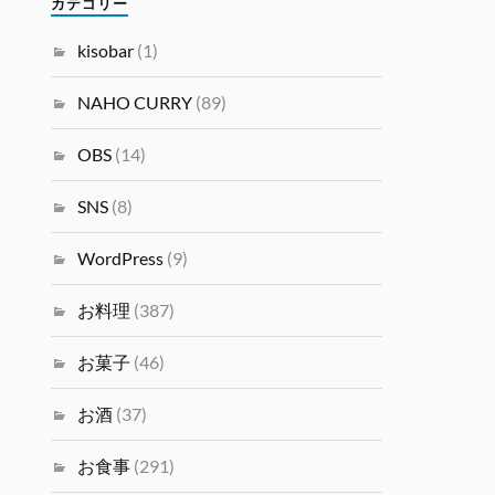
カテゴリー
kisobar
(1)
NAHO CURRY
(89)
OBS
(14)
SNS
(8)
WordPress
(9)
お料理
(387)
お菓子
(46)
お酒
(37)
お食事
(291)