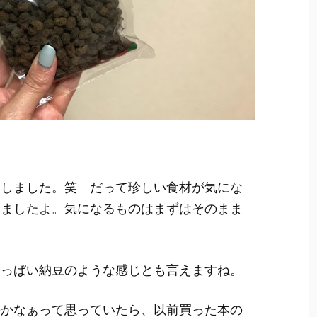
いしました。笑 だって珍しい食材が気にな
みましたよ。気になるものはまずはそのまま
ょっぱい納豆のような感じとも言えますね。
のかなぁって思っていたら、以前買った本の