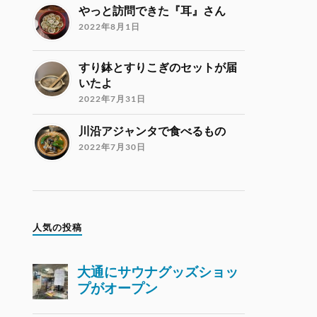
やっと訪問できた『耳』さん
2022年8月1日
すり鉢とすりこぎのセットが届
いたよ
2022年7月31日
川沿アジャンタで食べるもの
2022年7月30日
人気の投稿