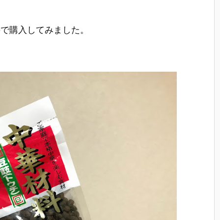
ので購入してみました。