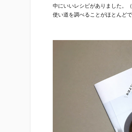
中にいいレシピがありました。
使い道を調べることがほとんど