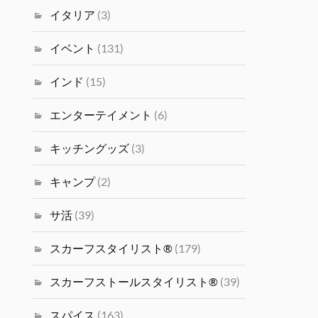
イタリア
(3)
イベント
(131)
インド
(15)
エンターテイメント
(6)
キッチングッズ
(3)
キャンプ
(2)
サ活
(39)
スカーフスタイリスト®
(179)
スカーフストールスタイリスト®
(39)
スパイス
(163)