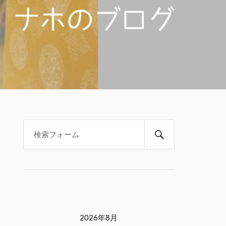
2026年8月