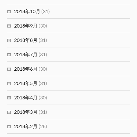
2018年10月
(31)
2018年9月
(30)
2018年8月
(31)
2018年7月
(31)
2018年6月
(30)
2018年5月
(31)
2018年4月
(30)
2018年3月
(31)
2018年2月
(28)