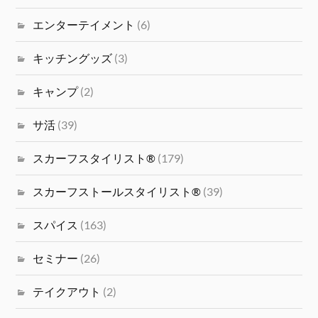
エンターテイメント
(6)
キッチングッズ
(3)
キャンプ
(2)
サ活
(39)
スカーフスタイリスト®
(179)
スカーフストールスタイリスト®
(39)
スパイス
(163)
セミナー
(26)
テイクアウト
(2)