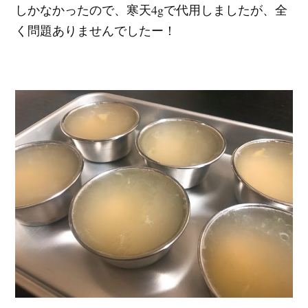
しかなかったので、寒天4gで代用しましたが、全
く問題ありませんでしたー！