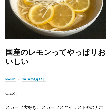
国産のレモンってやっぱりお
いしい
NAHO
2018年4月23日
Ciao!!
スカーフ大好き、スカーフスタイリスト®のナホ