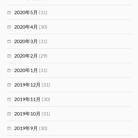
2020年5月
(31)
2020年4月
(30)
2020年3月
(31)
2020年2月
(29)
2020年1月
(31)
2019年12月
(31)
2019年11月
(30)
2019年10月
(31)
2019年9月
(30)