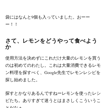
袋にはなんと9個も入っていました。おーー
ー！！
さて、レモンをどうやって食べよう
か
使用方法を決めずにこれだけ大量のレモンを買う
のは初めてのわたし。これは大量消費できるレモ
ン料理を探すべく、Google先生でレモンレシピを
探し始めました。
探すとかなりあるんですねーレモンを使ったレシ
ピたち。ありすぎて迷うとはまさしくこういうこ
とだなぁ。