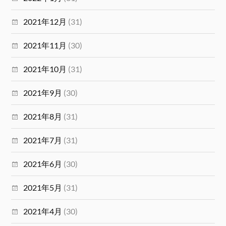
2021年12月
(31)
2021年11月
(30)
2021年10月
(31)
2021年9月
(30)
2021年8月
(31)
2021年7月
(31)
2021年6月
(30)
2021年5月
(31)
2021年4月
(30)