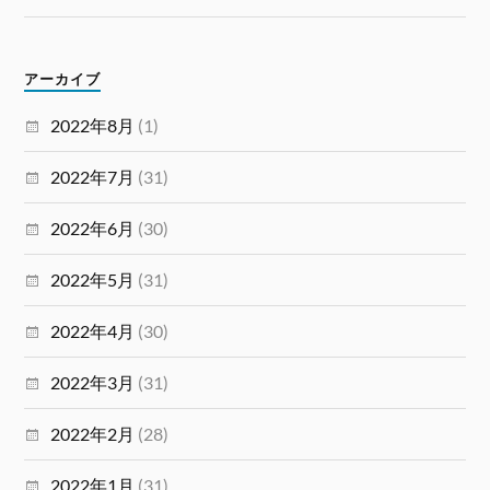
アーカイブ
2022年8月
(1)
2022年7月
(31)
2022年6月
(30)
2022年5月
(31)
2022年4月
(30)
2022年3月
(31)
2022年2月
(28)
2022年1月
(31)