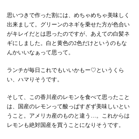
思いつきで作った割には、めちゃめちゃ美味しく
出来まして。グリーンのネギを乗せた方が色合い
がキレイだとは思ったのですが、あえての白髪ネ
ギにしました。白と黄色の2色だけというのもな
んかいいなぁって思って。
ランチが毎日これでもいいかもー♡というくら
い、ハマりそうです。
そして、この香川産のレモンを食べて思ったこと
は、国産のレモンって酸っぱすぎず美味しいとい
うこと。アメリカ産のものと違う…。これからは
レモンも絶対国産を買うことになりそうです。