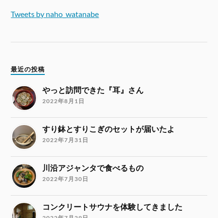
Tweets by naho_watanabe
最近の投稿
やっと訪問できた『耳』さん
2022年8月1日
すり鉢とすりこぎのセットが届いたよ
2022年7月31日
川沿アジャンタで食べるもの
2022年7月30日
コンクリートサウナを体験してきました
2022年7月29日