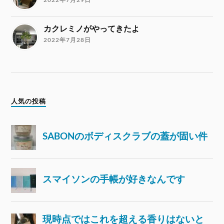
カクレミノがやってきたよ
2022年7月28日
人気の投稿