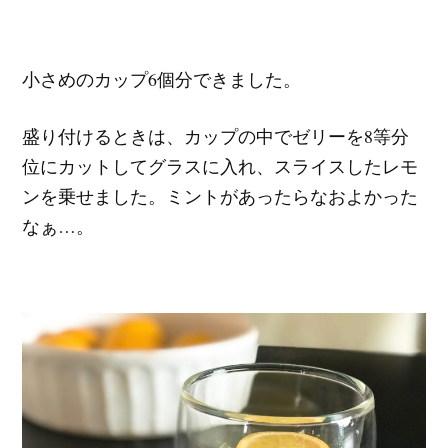
小さめのカップ6個分できました。
盛り付けるときは、カップの中でゼリーを8等分
位にカットしてグラスに入れ、スライスしたレモ
ンを乗せました。ミントがあったらなおよかった
なぁ…。