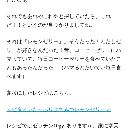
それでもあれやこれやと探していたら、これ
だ！！というのが見つかりましてね。
それは『レモンゼリー』。そうだった！わたしゼ
リーが好きなんだった！昔、コーヒーゼリーにハ
マっていて、毎日コーヒーゼリーを食べていたこ
ともあったんだった…（ハマるとたいてい毎日食
べます）
参考にしたレシピはこちら。
＜ビタミンたっぷりはちみつレモンゼリー＞
レシピではゼラチン10gとありますが、家に寒天