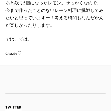
あと残り5個になったレモン。せっかくなので、
今まで作ったことのないレモン料理に挑戦してみ
たいと思っていますー！考える時間もなんだかん
だ楽しかったりします。
では、では。
Grazie♡
TWITTER