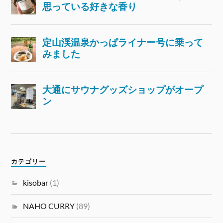
カテゴリー
kisobar
(1)
NAHO CURRY
(89)