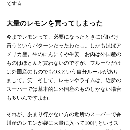
です☆
大量のレモンを買ってしまった
今までレモンって、必要になったときに1個だけ
買うというパターンだったわたし。しかもほぼア
メリカ産。生のにんにくや生姜、お肉は外国産の
ものはほとんど買わないのですが、フルーツだけ
は外国産のものでもOKという自分ルールがあり
まして。笑 そして、レモンやライムは、近所の
スーパーでは基本的に外国産のものしかない場合
も多いんですよね。
それが、あまり行かない方の近所のスーパーで香
川産のレモンが袋に大量に入って100円というス