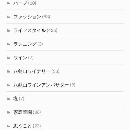
ハーブ
(10)
ファッション
(93)
ライフスタイル
(435)
ランニング
(3)
ワイン
(7)
八剣山ワイナリー
(53)
八剣山ワインアンバサダー
(9)
塩
(7)
家庭菜園
(36)
思うこと
(23)