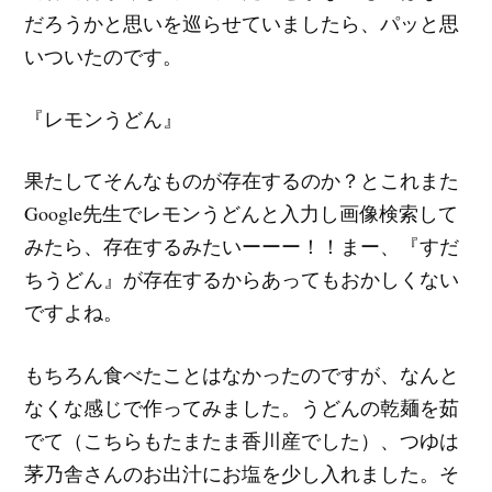
だろうかと思いを巡らせていましたら、パッと思
いついたのです。
『レモンうどん』
果たしてそんなものが存在するのか？とこれまた
Google先生でレモンうどんと入力し画像検索して
みたら、存在するみたいーーー！！まー、『すだ
ちうどん』が存在するからあってもおかしくない
ですよね。
もちろん食べたことはなかったのですが、なんと
なくな感じで作ってみました。うどんの乾麺を茹
でて（こちらもたまたま香川産でした）、つゆは
茅乃舎さんのお出汁にお塩を少し入れました。そ