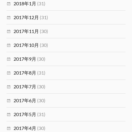
2018年1月
(31)
2017年12月
(31)
2017年11月
(30)
2017年10月
(30)
2017年9月
(30)
2017年8月
(31)
2017年7月
(30)
2017年6月
(30)
2017年5月
(31)
2017年4月
(30)