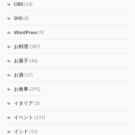
OBS
(14)
SNS
(8)
WordPress
(9)
お料理
(387)
お菓子
(46)
お酒
(37)
お食事
(291)
イタリア
(3)
イベント
(131)
インド
(15)