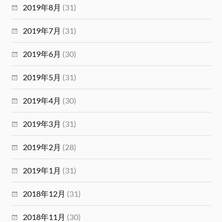
2019年8月
(31)
2019年7月
(31)
2019年6月
(30)
2019年5月
(31)
2019年4月
(30)
2019年3月
(31)
2019年2月
(28)
2019年1月
(31)
2018年12月
(31)
2018年11月
(30)