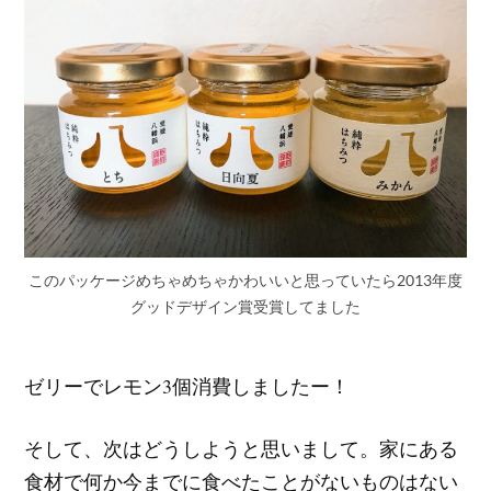
このパッケージめちゃめちゃかわいいと思っていたら2013年度
グッドデザイン賞受賞してました
ゼリーでレモン3個消費しましたー！
そして、次はどうしようと思いまして。家にある
食材で何か今までに食べたことがないものはない