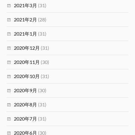
2021年3月
(31)
2021年2月
(28)
2021年1月
(31)
2020年12月
(31)
2020年11月
(30)
2020年10月
(31)
2020年9月
(30)
2020年8月
(31)
2020年7月
(31)
2020年6月
(30)