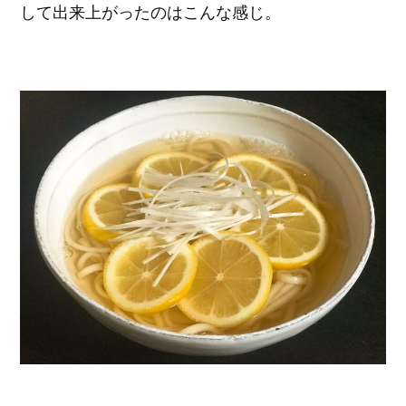
して出来上がったのはこんな感じ。