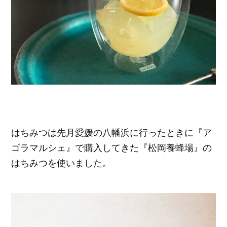
はちみつは先月愛媛の八幡浜に行ったときに『ア
ゴラマルシェ』で購入してきた『松岡養蜂場』の
はちみつを使いました。