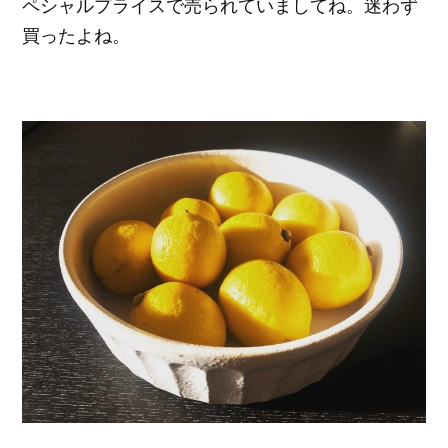
ペシャルプライスで売られていましてね。迷わず
買ったよね。