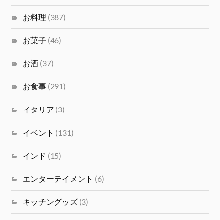
お料理
(387)
お菓子
(46)
お酒
(37)
お食事
(291)
イタリア
(3)
イベント
(131)
インド
(15)
エンターテイメント
(6)
キッチングッズ
(3)