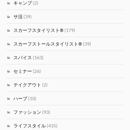
キャンプ
(2)
サ活
(39)
スカーフスタイリスト®
(179)
スカーフストールスタイリスト®
(39)
スパイス
(163)
セミナー
(26)
テイクアウト
(2)
ハーブ
(10)
ファッション
(93)
ライフスタイル
(435)