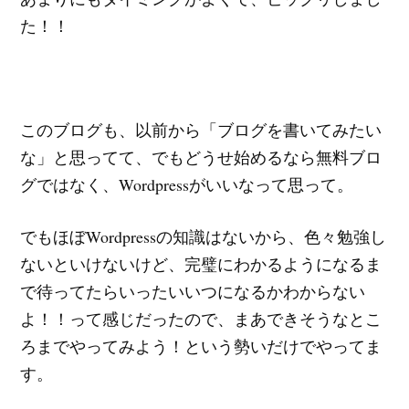
た！！
このブログも、以前から「ブログを書いてみたい
な」と思ってて、でもどうせ始めるなら無料ブロ
グではなく、Wordpressがいいなって思って。
でもほぼWordpressの知識はないから、色々勉強し
ないといけないけど、完璧にわかるようになるま
で待ってたらいったいいつになるかわからない
よ！！って感じだったので、まあできそうなとこ
ろまでやってみよう！という勢いだけでやってま
す。