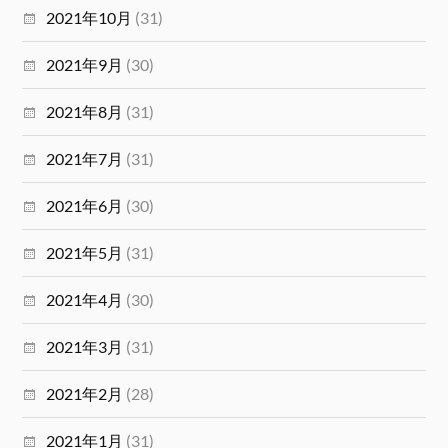
2021年10月
(31)
2021年9月
(30)
2021年8月
(31)
2021年7月
(31)
2021年6月
(30)
2021年5月
(31)
2021年4月
(30)
2021年3月
(31)
2021年2月
(28)
2021年1月
(31)