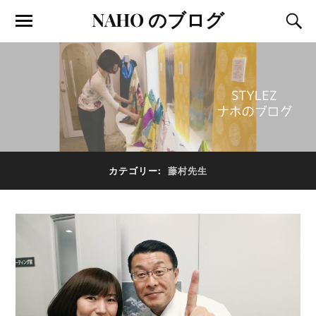
NAHO のブログ
カテゴリー:
藤村先生