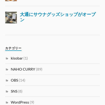
カテゴリー
kisobar
(1)
NAHO CURRY
(89)
OBS
(14)
SNS
(8)
WordPress
(9)