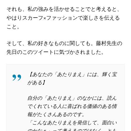
それも、私の強みを活かせることでと考えると、
やはりスカーフ×ファッションで楽しさを伝える
こと。
そして、私の好きなものに関しても。藤村先生の
先日のこのツイートに気づかされました。
【あなたの「あたりまえ」には、輝く宝
がある】
自分の「あたりまえ」のなかには、読ん
でくれている人に喜ばれる価値のある情
報がたくさんあるのです。
「こんなあたりまえを発信して、面白い
のかなぁ」って考えるのではなく、とも