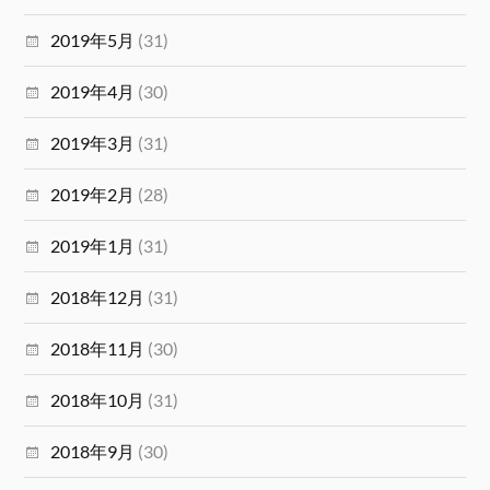
2019年5月
(31)
2019年4月
(30)
2019年3月
(31)
2019年2月
(28)
2019年1月
(31)
2018年12月
(31)
2018年11月
(30)
2018年10月
(31)
2018年9月
(30)