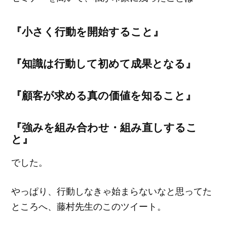
『小さく行動を開始すること』
『知識は行動して初めて成果となる』
『顧客が求める真の価値を知ること』
『強みを組み合わせ・組み直しするこ
と』
でした。
やっぱり、行動しなきゃ始まらないなと思ってた
ところへ、藤村先生のこのツイート。