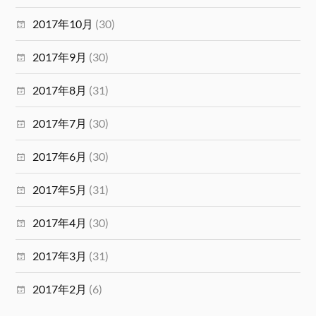
2017年10月
(30)
2017年9月
(30)
2017年8月
(31)
2017年7月
(30)
2017年6月
(30)
2017年5月
(31)
2017年4月
(30)
2017年3月
(31)
2017年2月
(6)