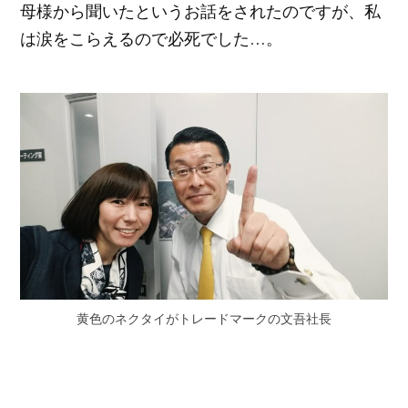
母様から聞いたというお話をされたのですが、私
は涙をこらえるので必死でした…。
黄色のネクタイがトレードマークの文吾社長