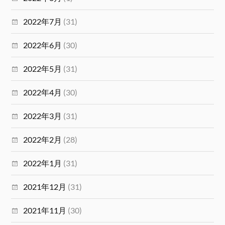
2022年7月
(31)
2022年6月
(30)
2022年5月
(31)
2022年4月
(30)
2022年3月
(31)
2022年2月
(28)
2022年1月
(31)
2021年12月
(31)
2021年11月
(30)