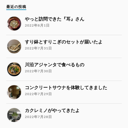
最近の投稿
やっと訪問できた『耳』さん
2022年8月1日
すり鉢とすりこぎのセットが届いたよ
2022年7月31日
川沿アジャンタで食べるもの
2022年7月30日
コンクリートサウナを体験してきました
2022年7月29日
カクレミノがやってきたよ
2022年7月28日