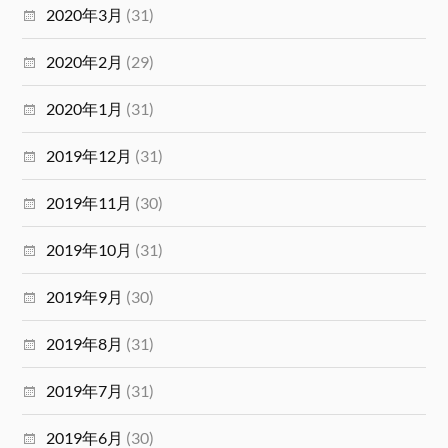
2020年3月
(31)
2020年2月
(29)
2020年1月
(31)
2019年12月
(31)
2019年11月
(30)
2019年10月
(31)
2019年9月
(30)
2019年8月
(31)
2019年7月
(31)
2019年6月
(30)