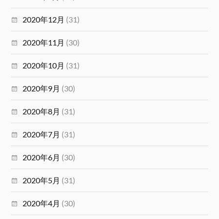
2020年12月
(31)
2020年11月
(30)
2020年10月
(31)
2020年9月
(30)
2020年8月
(31)
2020年7月
(31)
2020年6月
(30)
2020年5月
(31)
2020年4月
(30)