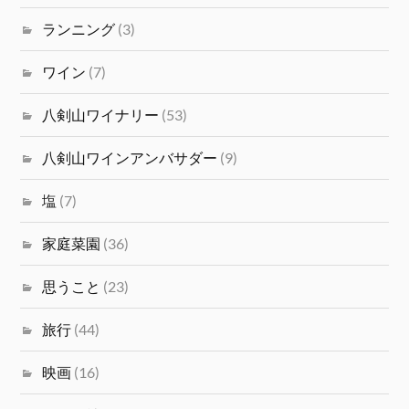
ランニング
(3)
ワイン
(7)
八剣山ワイナリー
(53)
八剣山ワインアンバサダー
(9)
塩
(7)
家庭菜園
(36)
思うこと
(23)
旅行
(44)
映画
(16)