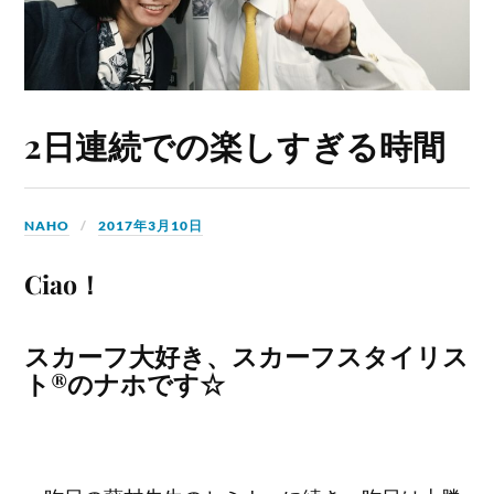
2日連続での楽しすぎる時間
NAHO
2017年3月10日
Ciao！
スカーフ大好き、スカーフスタイリス
ト®のナホです☆