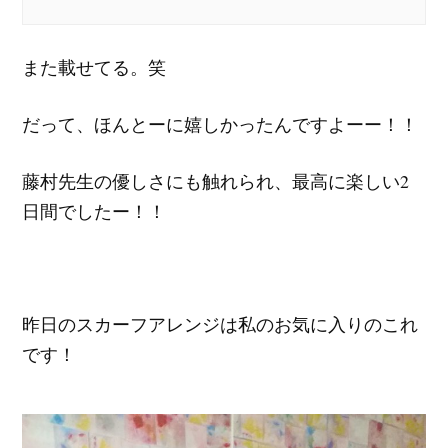
また載せてる。笑
だって、ほんとーに嬉しかったんですよーー！！
藤村先生の優しさにも触れられ、最高に楽しい2
日間でしたー！！
昨日のスカーフアレンジは私のお気に入りのこれ
です！