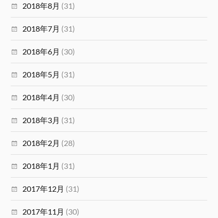
2018年8月
(31)
2018年7月
(31)
2018年6月
(30)
2018年5月
(31)
2018年4月
(30)
2018年3月
(31)
2018年2月
(28)
2018年1月
(31)
2017年12月
(31)
2017年11月
(30)