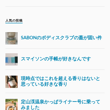
人気の投稿