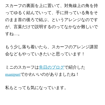
スカーフの裏面を上に置いて、対角線上の角を持
ってゆるく結んでいって、手に持っている角をそ
のまま首の後ろで結ぶ、というアレンジなのです
が、言葉だけで説明するのってなかなか難しいで
すね…。
もう少し落ち着いたら、スカーフのアレンジ講習
会などもやっていきたいと思っています！
ミニのスカーフは
先日のブログ
で紹介した
manipuri
でかわいいのがありましたね！
私もとっても気になっています。