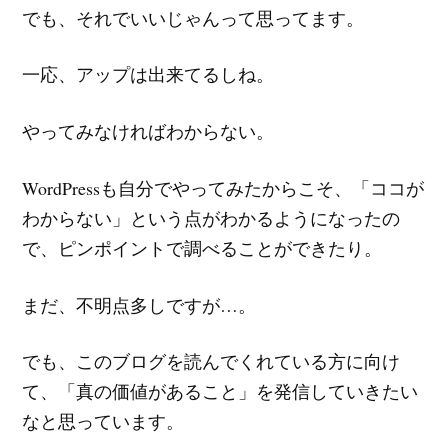
でも、それでいいじゃんって思ってます。
一応、アップは出来てるしね。
やってみなければわからない。
WordPressも自分でやってみたからこそ、「ココが
わからない」という点がわかるようになったの
で、ピンポイントで調べることができたり。
まだ、不明点多しですが…。
でも、このブログを読んでくれている方に向け
て、「真の価値があること」を発信していきたい
なと思っています。